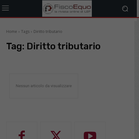
Home
Tags
Diritto tributario
Tag:
Diritto tributario
Nessun articolo da visualizzare