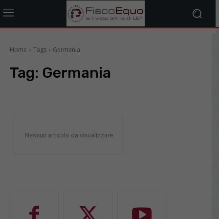
Home
Tags
Germania
Tag:
Germania
Nessun articolo da visualizzare