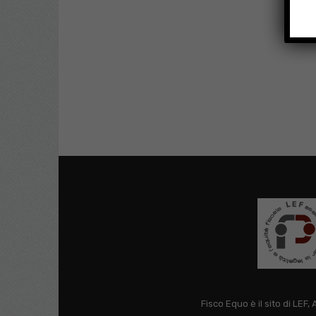
Fisco Equo è il sito di LEF