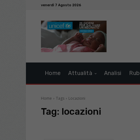
venerdì 7 Agosto 2026
Home
Attualità
Analisi
Rub
Home
Tags
Locazioni
Tag:
locazioni