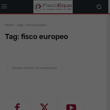
Home
Tags
Fisco europeo
Tag:
fisco europeo
Nessun articolo da visualizzare