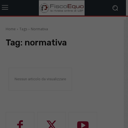
Home
Tags
Normativa
Tag:
normativa
Nessun articolo da visualizzare