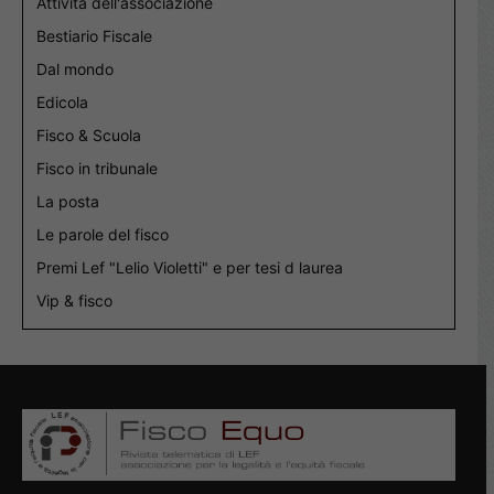
Attività dell'associazione
Bestiario Fiscale
Dal mondo
Edicola
Fisco & Scuola
Fisco in tribunale
La posta
Le parole del fisco
Premi Lef "Lelio Violetti" e per tesi d laurea
Vip & fisco