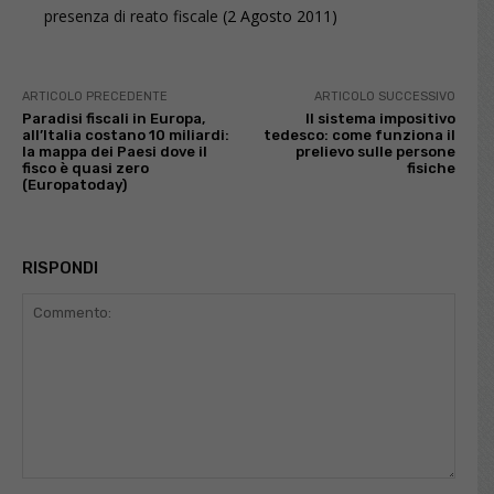
presenza di reato fiscale
(2 Agosto 2011)
ARTICOLO PRECEDENTE
ARTICOLO SUCCESSIVO
Paradisi fiscali in Europa,
Il sistema impositivo
all’Italia costano 10 miliardi:
tedesco: come funziona il
la mappa dei Paesi dove il
prelievo sulle persone
fisco è quasi zero
fisiche
(Europatoday)
RISPONDI
Commento: