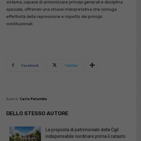
sistema, capace di armonizzare principi generali e disciplina
speciale, offrendo una chiave interpretativa che coniuga
effettività della repressione e rispetto dei principi
costituzionali.
Facebook
Twitter
Autore:
Carlo Palumbo
DELLO STESSO AUTORE
La proposta di patrimoniale della Cgil:
indispensabile riordinare prima il catasto