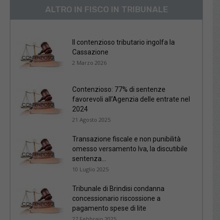
ALTRO IN FISCO IN TRIBUNALE
Il contenzioso tributario ingolfa la
Cassazione
2 Marzo 2026
Contenzioso: 77% di sentenze
favorevoli all’Agenzia delle entrate nel
2024
21 Agosto 2025
Transazione fiscale e non punibilità
omesso versamento Iva, la discutibile
sentenza...
10 Luglio 2025
Tribunale di Brindisi condanna
concessionario riscossione a
pagamento spese di lite
27 Febbraio 2025