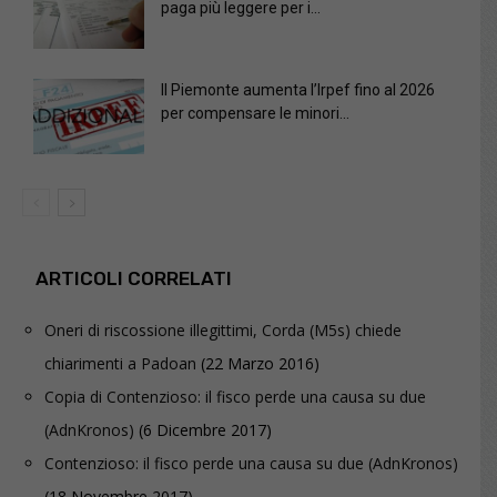
paga più leggere per i...
Il Piemonte aumenta l’Irpef fino al 2026
per compensare le minori...
ARTICOLI CORRELATI
Oneri di riscossione illegittimi, Corda (M5s) chiede
chiarimenti a Padoan
(22 Marzo 2016)
Copia di Contenzioso: il fisco perde una causa su due
(AdnKronos)
(6 Dicembre 2017)
Contenzioso: il fisco perde una causa su due (AdnKronos)
(18 Novembre 2017)