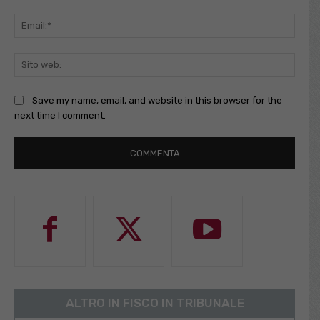
Email
Sito
web:
Save my name, email, and website in this browser for the
next time I comment.
ALTRO IN FISCO IN TRIBUNALE