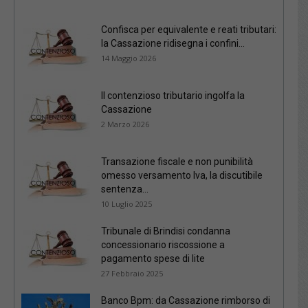
Confisca per equivalente e reati tributari:
la Cassazione ridisegna i confini...
14 Maggio 2026
Il contenzioso tributario ingolfa la
Cassazione
2 Marzo 2026
Transazione fiscale e non punibilità
omesso versamento Iva, la discutibile
sentenza...
10 Luglio 2025
Tribunale di Brindisi condanna
concessionario riscossione a
pagamento spese di lite
27 Febbraio 2025
Banco Bpm: da Cassazione rimborso di