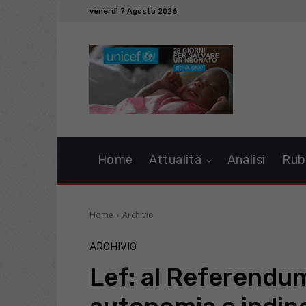
venerdì 7 Agosto 2026
Home
Attualità
Analisi
Rub
Home
Archivio
ARCHIVIO
Lef: al Referendu