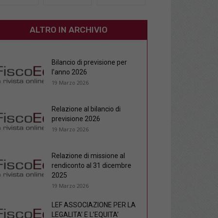
ALTRO IN ARCHIVIO
Bilancio di previsione per
l’anno 2026
19 Marzo 2026
Relazione al bilancio di
previsione 2026
19 Marzo 2026
Relazione di missione al
rendiconto al 31 dicembre
2025
19 Marzo 2026
LEF ASSOCIAZIONE PER LA
LEGALITA’ E L’EQUITA’