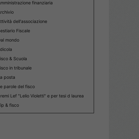
mministrazione finanziaria
rchivio
ttività dell'associazione
estiario Fiscale
al mondo
dicola
isco & Scuola
isco in tribunale
a posta
e parole del fisco
remi Lef "Lelio Violetti" e per tesi d laurea
ip & fisco