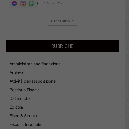
10 Marzo 2026
Carica altro
RUBRICHE
Amministrazione finanziaria
Archivio
Attività dell'associazione
Bestiario Fiscale
Dal mondo
Edicola
Fisco & Scuola
Fisco in tribunale