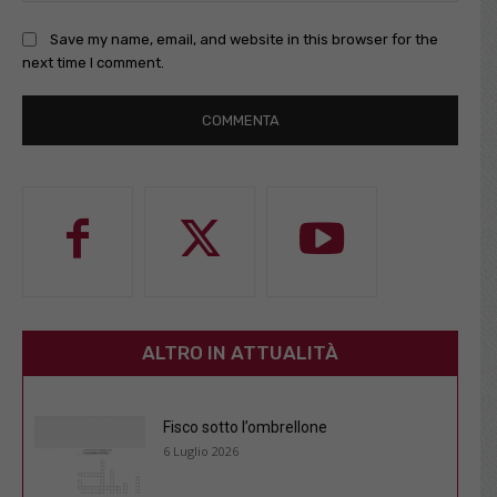
Save my name, email, and website in this browser for the
next time I comment.
ALTRO IN ATTUALITÀ
Fisco sotto l’ombrellone
6 Luglio 2026