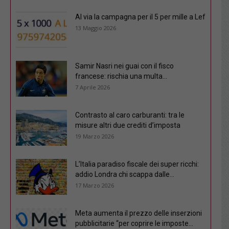
Al via la campagna per il 5 per mille a Lef
13 Maggio 2026
Samir Nasri nei guai con il fisco
francese: rischia una multa...
7 Aprile 2026
Contrasto al caro carburanti: tra le
misure altri due crediti d’imposta
19 Marzo 2026
L’Italia paradiso fiscale dei super ricchi:
addio Londra chi scappa dalle...
17 Marzo 2026
Meta aumenta il prezzo delle inserzioni
pubblicitarie “per coprire le imposte...