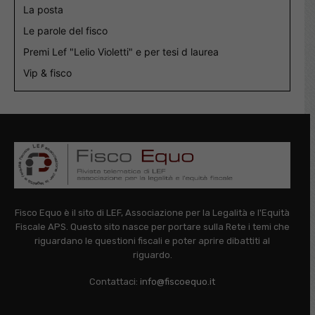
La posta
Le parole del fisco
Premi Lef "Lelio Violetti" e per tesi d laurea
Vip & fisco
Fisco Equo è il sito di LEF, Associazione per la Legalità e l'Equità
Fiscale APS. Questo sito nasce per portare sulla Rete i temi che
riguardano le questioni fiscali e poter aprire dibattiti al
riguardo.
Contattaci:
info@fiscoequo.it