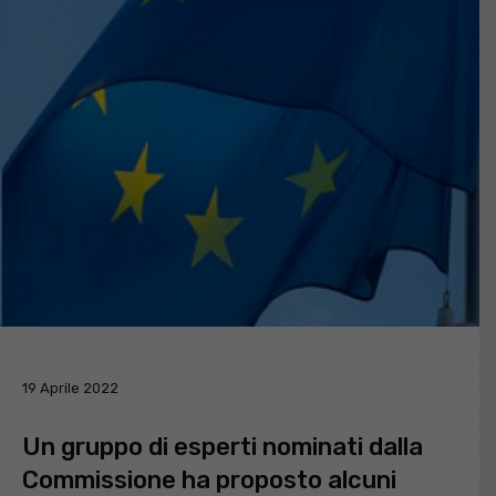
19 Aprile 2022
Un gruppo di esperti nominati dalla
Commissione ha proposto alcuni