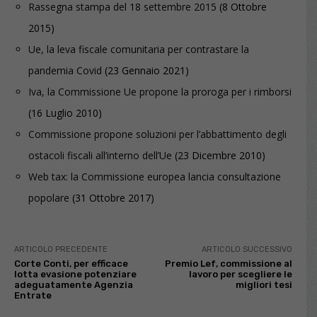
Rassegna stampa del 18 settembre 2015
(8 Ottobre
2015)
Ue, la leva fiscale comunitaria per contrastare la
pandemia Covid
(23 Gennaio 2021)
Iva, la Commissione Ue propone la proroga per i rimborsi
(16 Luglio 2010)
Commissione propone soluzioni per l’abbattimento degli
ostacoli fiscali all’interno dell’Ue
(23 Dicembre 2010)
Web tax: la Commissione europea lancia consultazione
popolare
(31 Ottobre 2017)
ARTICOLO PRECEDENTE
ARTICOLO SUCCESSIVO
Corte Conti, per efficace
Premio Lef, commissione al
lotta evasione potenziare
lavoro per scegliere le
adeguatamente Agenzia
migliori tesi
Entrate