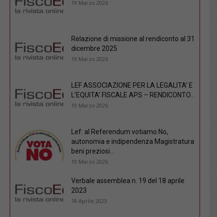
19 Marzo 2026
Relazione di missione al rendiconto al 31
dicembre 2025
19 Marzo 2026
LEF ASSOCIAZIONE PER LA LEGALITA’ E
L’EQUITA’ FISCALE APS – RENDICONTO...
19 Marzo 2026
Lef: al Referendum votiamo No,
autonomia e indipendenza Magistratura
beni preziosi...
10 Marzo 2026
Verbale assemblea n. 19 del 18 aprile
2023
18 Aprile 2023