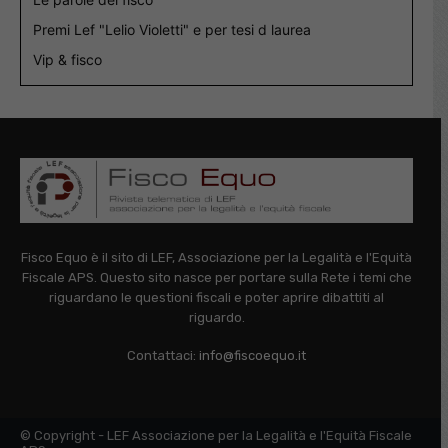
Premi Lef "Lelio Violetti" e per tesi d laurea
Vip & fisco
Fisco Equo è il sito di LEF, Associazione per la Legalità e l'Equità
Fiscale APS. Questo sito nasce per portare sulla Rete i temi che
riguardano le questioni fiscali e poter aprire dibattiti al
riguardo.
Contattaci:
info@fiscoequo.it
© Copyright - LEF Associazione per la Legalità e l'Equità Fiscale