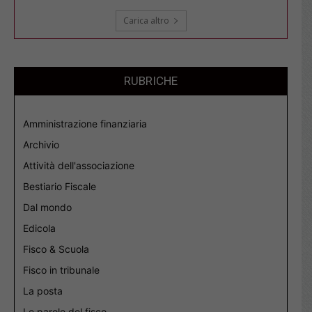
Carica altro
RUBRICHE
Amministrazione finanziaria
Archivio
Attività dell'associazione
Bestiario Fiscale
Dal mondo
Edicola
Fisco & Scuola
Fisco in tribunale
La posta
Le parole del fisco