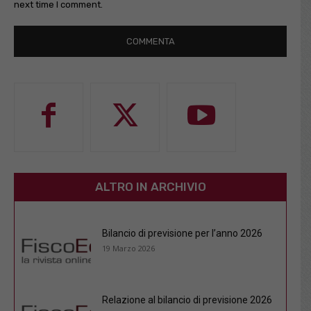
next time I comment.
ALTRO IN ARCHIVIO
Bilancio di previsione per l’anno 2026
19 Marzo 2026
Relazione al bilancio di previsione 2026