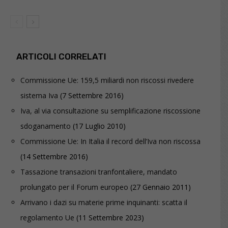
ARTICOLI CORRELATI
Commissione Ue: 159,5 miliardi non riscossi rivedere
sistema Iva
(7 Settembre 2016)
Iva, al via consultazione su semplificazione riscossione
sdoganamento
(17 Luglio 2010)
Commissione Ue: In Italia il record dell’Iva non riscossa
(14 Settembre 2016)
Tassazione transazioni tranfontaliere, mandato
prolungato per il Forum europeo
(27 Gennaio 2011)
Arrivano i dazi su materie prime inquinanti: scatta il
regolamento Ue
(11 Settembre 2023)