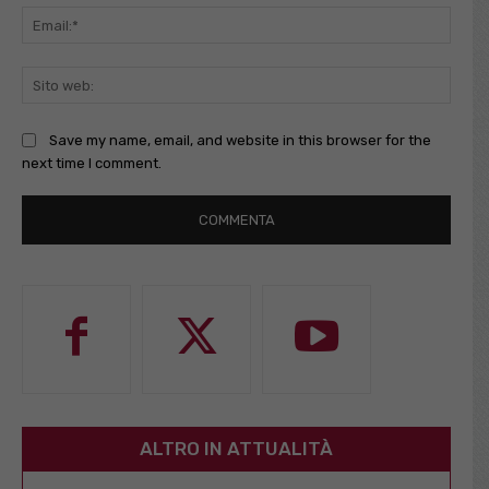
Email
Sito
web:
Save my name, email, and website in this browser for the
next time I comment.
ALTRO IN ATTUALITÀ