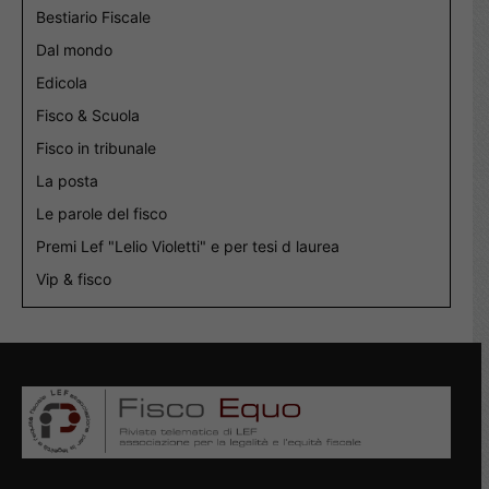
Bestiario Fiscale
Dal mondo
Edicola
Fisco & Scuola
Fisco in tribunale
La posta
Le parole del fisco
Premi Lef "Lelio Violetti" e per tesi d laurea
Vip & fisco