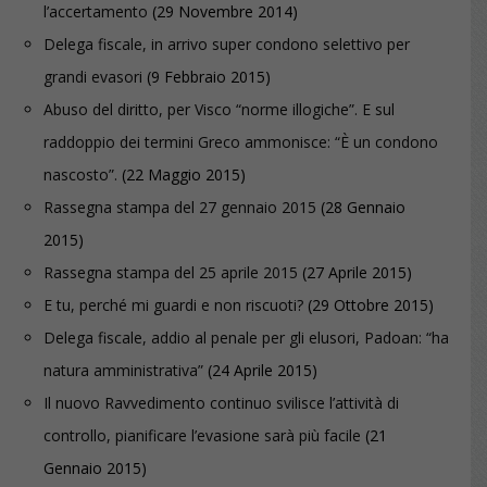
l’accertamento
(29 Novembre 2014)
Delega fiscale, in arrivo super condono selettivo per
grandi evasori
(9 Febbraio 2015)
Abuso del diritto, per Visco “norme illogiche”. E sul
raddoppio dei termini Greco ammonisce: “È un condono
nascosto”.
(22 Maggio 2015)
Rassegna stampa del 27 gennaio 2015
(28 Gennaio
2015)
Rassegna stampa del 25 aprile 2015
(27 Aprile 2015)
E tu, perché mi guardi e non riscuoti?
(29 Ottobre 2015)
Delega fiscale, addio al penale per gli elusori, Padoan: “ha
natura amministrativa”
(24 Aprile 2015)
Il nuovo Ravvedimento continuo svilisce l’attività di
controllo, pianificare l’evasione sarà più facile
(21
Gennaio 2015)