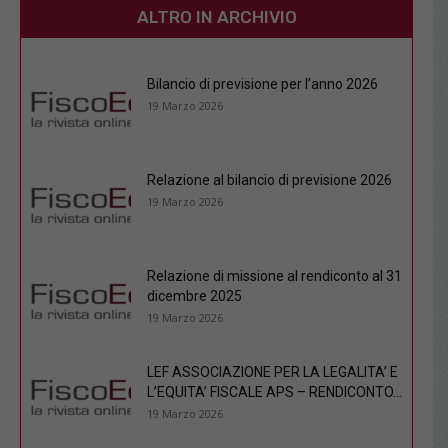
ALTRO IN ARCHIVIO
Bilancio di previsione per l’anno 2026
19 Marzo 2026
Relazione al bilancio di previsione 2026
19 Marzo 2026
Relazione di missione al rendiconto al 31
dicembre 2025
19 Marzo 2026
LEF ASSOCIAZIONE PER LA LEGALITA’ E
L’EQUITA’ FISCALE APS – RENDICONTO...
19 Marzo 2026