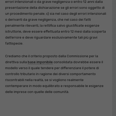
errori intenzionali o da grave negligenza o entro 12 anni dalla
presentazione della dichiarazione se gli errori sono oggetto di
un procedimento penale; c) sia nel caso degli errori intenzionali
o derivanti da grave negligenza, che nel caso dei fatti
penalmente rilevanti, la rettifica salvo giustificate esigenze
istruttorie, deve essere effettuata entro 12 mesi dalla scoperta
dell’errore e deve riguardare esclusivamente tali più gravi
fattispecie.
Crediamo che il criterio proposto dalla Commissione per la
direttiva sulla
base imponibile
consolidata dovrebbe essere il
modello verso il quale tendere per differenziare il potere di
controllo tributario in ragione dei diversi comportamento
riscontrabili nella realtà, se si vogliono realmente
contemperare in modo equilibrato e responsabile le esigenze
delle imprese con quelle delle comunità.