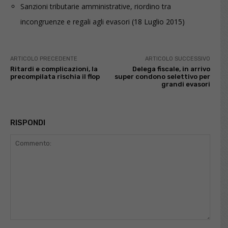
Sanzioni tributarie amministrative, riordino tra
incongruenze e regali agli evasori
(18 Luglio 2015)
ARTICOLO PRECEDENTE
ARTICOLO SUCCESSIVO
Ritardi e complicazioni, la
Delega fiscale, in arrivo
precompilata rischia il flop
super condono selettivo per
grandi evasori
RISPONDI
Commento: