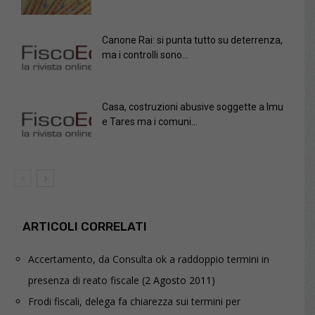
Canone Rai: si punta tutto su deterrenza,
ma i controlli sono...
Casa, costruzioni abusive soggette a Imu
e Tares ma i comuni...
ARTICOLI CORRELATI
Accertamento, da Consulta ok a raddoppio termini in
presenza di reato fiscale
(2 Agosto 2011)
Frodi fiscali, delega fa chiarezza sui termini per