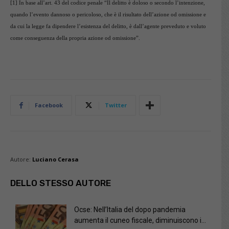
[1]
In base all’art. 43 del codice penale “Il delitto è doloso o secondo l’intenzione,
quando l’evento dannoso o pericoloso, che è il risultato dell’azione od omissione e
da cui la legge fa dipendere l’esistenza del delitto, è dall’agente preveduto e voluto
come conseguenza della propria azione od omissione”.
Facebook
Twitter
Autore:
Luciano Cerasa
DELLO STESSO AUTORE
Ocse: Nell’Italia del dopo pandemia
aumenta il cuneo fiscale, diminuiscono i...