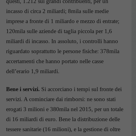
questi, 1.212 sui grandi contribuenti, per un
incasso di circa 2 miliardi; 8mila sulle medie
imprese a fronte di 1 miliardo e mezzo di entrate;
120mila sulle aziende di taglia piccola per 1,6
miliardi di incasso. In assoluto, i controlli hanno
riguardato soprattutto le persone fisiche: 378mila
accertamenti che hanno portato nelle casse
dell’erario 1,9 miliardi.
Bene i servizi.
Si accorciano i tempi sul fronte dei
servizi. A cominciare dai rimborsi: ne sono stati
erogati 3 milioni e 380mila nel 2015, per un totale
di 16 miliardi di euro. Bene la distribuzione delle
tessere sanitarie (16 milioni), e la gestione di oltre