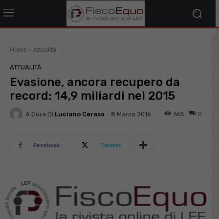
Home
Attualità
ATTUALITÀ
Evasione, ancora recupero da
record: 14,9 miliardi nel 2015
A Cura Di
Luciano Cerasa
665
0
8 Marzo 2016
Facebook
Twitter