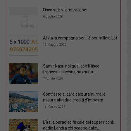
Fisco sotto l’ombrellone
6 Luglio 2026
Al via la campagna per il 5 per mille a Lef
13 Maggio 2026
Samir Nasri nei guai con il fisco
francese: rischia una multa...
7 Aprile 2026
Contrasto al caro carburanti: tra le
misure altri due crediti d’imposta
19 Marzo 2026
L’Italia paradiso fiscale dei super ricchi:
addio Londra chi scappa dalle...