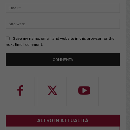
Email
Sito
web:
Save my name, email, and website in this browser for the
next time I comment.
ALTRO IN ATTUALITÀ