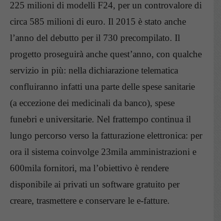
225 milioni di modelli F24, per un controvalore di
circa 585 milioni di euro. Il 2015 è stato anche
l’anno del debutto per il 730 precompilato. Il
progetto proseguirà anche quest’anno, con qualche
servizio in più: nella dichiarazione telematica
confluiranno infatti una parte delle spese sanitarie
(a eccezione dei medicinali da banco), spese
funebri e universitarie. Nel frattempo continua il
lungo percorso verso la fatturazione elettronica: per
ora il sistema coinvolge 23mila amministrazioni e
600mila fornitori, ma l’obiettivo è rendere
disponibile ai privati un software gratuito per
creare, trasmettere e conservare le e-fatture.