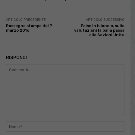
ARTICOLO PRECEDENTE
ARTICOLO SUCCESSIVO
Rassegna stampa del 7
Falso in bilancio, sulle
marzo 2016
valutazioni la palla passa
alle Sezioni Unite
RISPONDI
Commento:
Nome