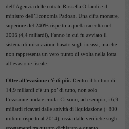
dell’Agenzia delle entrate Rossella Orlandi e il
ministro dell’Economia Padoan. Una cifra monstre,
superiore del 240% rispetto a quella raccolta nel
2006 (4,4 miliardi), l’anno in cui fu avviato il
sistema di misurazione basato sugli incassi, ma che
non rappresenta un vero punto di svolta nella lotta
all’evasione fiscale.
Oltre all’evasione c’è di più.
Dentro il bottino di
14,9 miliardi c’è un po’ di tutto, non solo
l’evasione nuda e cruda. Ci sono, ad esempio, i 6,9
miliardi ricavati dalle attività di liquidazione (+800
milioni rispetto al 2014), ossia dalle verifiche sugli
scostamenti tra quanto dichiarato e quanto