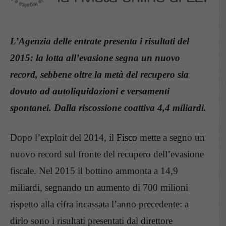
L’Agenzia delle entrate presenta i risultati del
2015: la lotta all’evasione segna un nuovo
record, sebbene oltre la metà del recupero sia
dovuto ad autoliquidazioni e versamenti
spontanei. Dalla riscossione coattiva 4,4 miliardi.
Dopo l’exploit del 2014, il
Fisco
mette a segno un
nuovo record sul fronte del recupero dell’evasione
fiscale. Nel 2015 il bottino ammonta a 14,9
miliardi, segnando un aumento di 700 milioni
rispetto alla cifra incassata l’anno precedente: a
dirlo sono i risultati presentati dal direttore