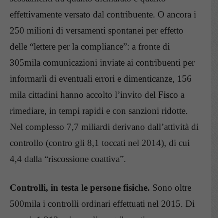
effettivamente versato dal contribuente. O ancora i
250 milioni di versamenti spontanei per effetto
delle “lettere per la compliance”: a fronte di
305mila comunicazioni inviate ai contribuenti per
informarli di eventuali errori e dimenticanze, 156
mila cittadini hanno accolto l’invito del
Fisco
a
rimediare, in tempi rapidi e con sanzioni ridotte.
Nel complesso 7,7 miliardi derivano dall’attività di
controllo (contro gli 8,1 toccati nel 2014), di cui
4,4 dalla “riscossione coattiva”.
Controlli, in testa le persone fisiche.
Sono oltre
500mila i controlli ordinari effettuati nel 2015. Di