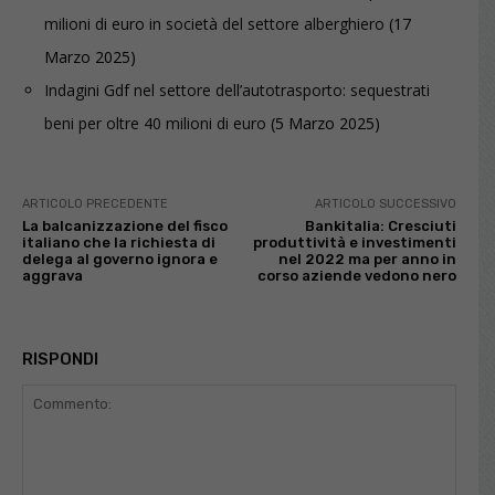
milioni di euro in società del settore alberghiero
(17
Marzo 2025)
Indagini Gdf nel settore dell’autotrasporto: sequestrati
beni per oltre 40 milioni di euro
(5 Marzo 2025)
ARTICOLO PRECEDENTE
ARTICOLO SUCCESSIVO
La balcanizzazione del fisco
Bankitalia: Cresciuti
italiano che la richiesta di
produttività e investimenti
delega al governo ignora e
nel 2022 ma per anno in
aggrava
corso aziende vedono nero
RISPONDI