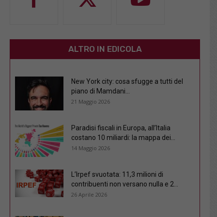
ALTRO IN EDICOLA
New York city: cosa sfugge a tutti del
piano di Mamdani...
21 Maggio 2026
Paradisi fiscali in Europa, all’Italia
costano 10 miliardi: la mappa dei...
14 Maggio 2026
L’Irpef svuotata: 11,3 milioni di
contribuenti non versano nulla e 2...
26 Aprile 2026