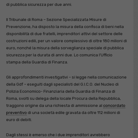
di pubblica sicurezza per due anni.
Il Tribunale di Roma – Sezione Specializzata Misure di
Prevenzione, ha disposto la misura della confisca di beni nella
disponibilità di due fratelli, imprenditori attivi del settore delle
costruzioni edili, per un valore complessivo di oltre 180 milioni di
euro, nonché la misura della sorveglianza speciale di pubblica
sicurezza per la durata di anni due. Lo comunica l’Ufficio
stampa della Guardia di Finanza.
Gli approfondimenti investigativi – si legge nella comunicazione
della Gdf – eseguiti dagli specialisti del G.I.C.O. del Nucleo di
Polizia Economico- Finanziaria della Guardia di Finanza di
Roma, svolti su delega della locale Procura della Repubblica,
traggono origine da una richiesta di ammissione al
concordato
preventivo
di una società edile gravata da oltre 112 milioni di
euro di debiti.
Dagli stessi è emerso che i due imprenditori avrebbero