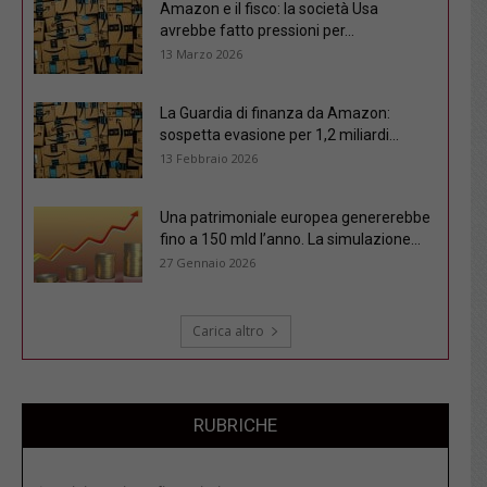
Amazon e il fisco: la società Usa
avrebbe fatto pressioni per...
13 Marzo 2026
La Guardia di finanza da Amazon:
sospetta evasione per 1,2 miliardi...
13 Febbraio 2026
Una patrimoniale europea genererebbe
fino a 150 mld l’anno. La simulazione...
27 Gennaio 2026
Carica altro
RUBRICHE