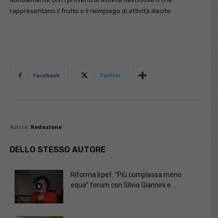
rappresentano il frutto o il reimpiego di attività illecite.
Facebook
Twitter
Autore:
Redazione
DELLO STESSO AUTORE
Riforma Irpef: “Più complessa meno
equa” forum con Silvia Giannini e...