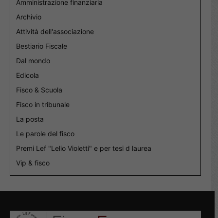
Amministrazione finanziaria
Archivio
Attività dell'associazione
Bestiario Fiscale
Dal mondo
Edicola
Fisco & Scuola
Fisco in tribunale
La posta
Le parole del fisco
Premi Lef "Lelio Violetti" e per tesi d laurea
Vip & fisco