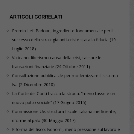
ARTICOLI CORRELATI
Premio Lef: Padoan, ingrediente fondamentale per il
successo della strategia anti-crisi è stata la fiducia
(19
Luglio 2018)
Vaticano, liberismo causa della crisi, tassare le
transazioni finanziarie
(24 Ottobre 2011)
Consultazione pubblica Ue per modernizzare il sistema
Iva
(2 Dicembre 2010)
La Corte dei Conti traccia la strada: “meno tasse e un
nuovo patto sociale”
(17 Giugno 2015)
Commissione Ue: struttura fiscale italiana inefficiente,
riforme al palo
(30 Maggio 2017)
Riforma del fisco: Bonomi, meno pressione sul lavoro e