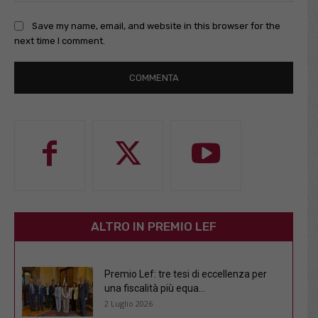
Save my name, email, and website in this browser for the
next time I comment.
ALTRO IN PREMIO LEF
Premio Lef: tre tesi di eccellenza per
una fiscalità più equa...
2 Luglio 2026