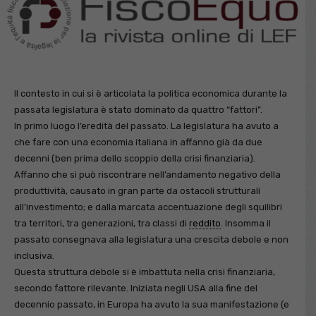
Il contesto in cui si è articolata la politica economica durante la
passata legislatura è stato dominato da quattro “fattori”.
In primo luogo l’eredità del passato. La legislatura ha avuto a
che fare con una economia italiana in affanno già da due
decenni (ben prima dello scoppio della crisi finanziaria).
Affanno che si può riscontrare nell’andamento negativo della
produttività, causato in gran parte da ostacoli strutturali
all’investimento; e dalla marcata accentuazione degli squilibri
tra territori, tra generazioni, tra classi di
reddito
. Insomma il
passato consegnava alla legislatura una crescita debole e non
inclusiva.
Questa struttura debole si è imbattuta nella crisi finanziaria,
secondo fattore rilevante. Iniziata negli USA alla fine del
decennio passato, in Europa ha avuto la sua manifestazione (e