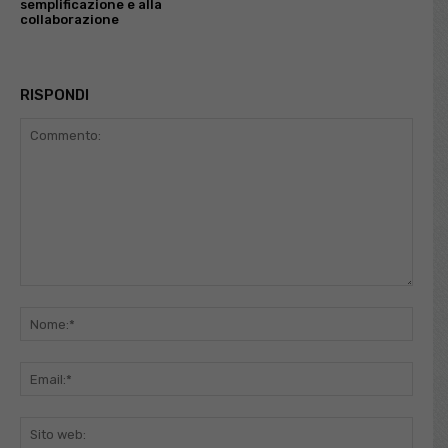
semplificazione e alla
collaborazione
RISPONDI
Commento:
Nome
Email
Sito
web: