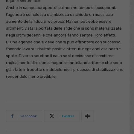
equo e sostenibile.
Anche in campo europeo, di cui non ho tempo di occuparmi,
l’agenda è complessa e ambiziosa e richiede un massiccio
aumento della fiducia reciproca. Ma non potrebbe essere
altrimenti vista la portata delle sfide che si sono materializzate
negli ultimi decenni e che ancora fanno sentire i loro effetti.
E’ una agenda che si deve che si può affrontare con successo,
facendo leva sui risultati positivi ottenuti negli anni alle nostre
spalle. Diverso sarebbe il caso se si decidesse di cambiare
radicalmente direzione, magari smantellando riforme che sono
già state introdotte o indebolendo il processo di stabilizzazione
rendendolo meno credibile.
Facebook
Twitter