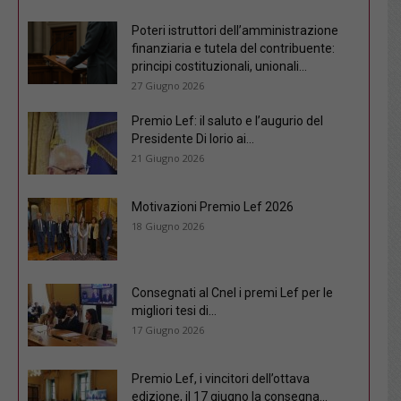
Poteri istruttori dell’amministrazione
finanziaria e tutela del contribuente:
principi costituzionali, unionali...
27 Giugno 2026
Premio Lef: il saluto e l’augurio del
Presidente Di Iorio ai...
21 Giugno 2026
Motivazioni Premio Lef 2026
18 Giugno 2026
Consegnati al Cnel i premi Lef per le
migliori tesi di...
17 Giugno 2026
Premio Lef, i vincitori dell’ottava
edizione, il 17 giugno la consegna...