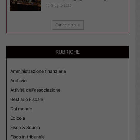
10 Giugno 2026
Carica altro
RUBRICHE
Amministrazione finanziaria
Archivio
Attività dell'associazione
Bestiario Fiscale
Dal mondo
Edicola
Fisco & Scuola
Fisco in tribunale