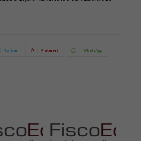
Twitter
Pinterest
WhatsApp