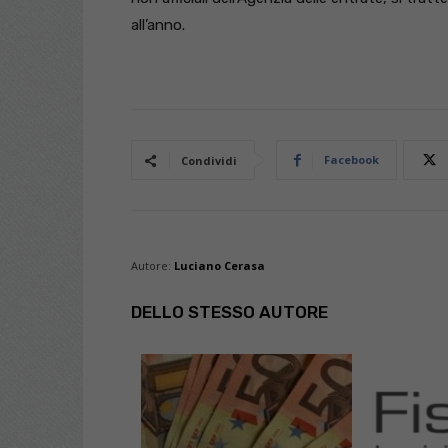
all’anno.
Facebook
Condividi
Autore:
Luciano Cerasa
DELLO STESSO AUTORE