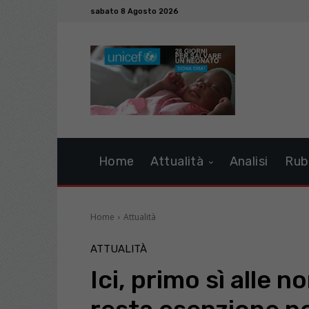
sabato 8 Agosto 2026
Home
Attualità
Analisi
Rub
Home
Attualità
ATTUALITÀ
Ici, primo sì alle n