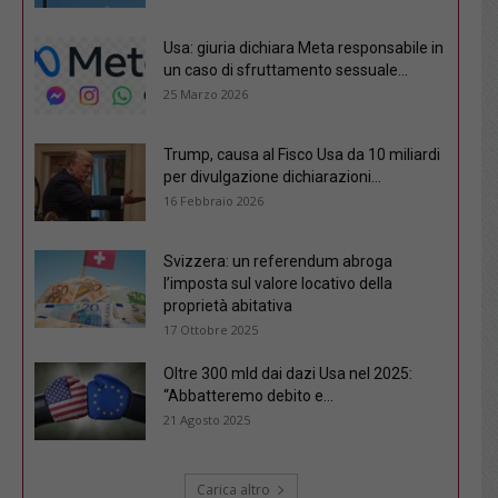
Usa: giuria dichiara Meta responsabile in
un caso di sfruttamento sessuale...
25 Marzo 2026
Trump, causa al Fisco Usa da 10 miliardi
per divulgazione dichiarazioni...
16 Febbraio 2026
Svizzera: un referendum abroga
l’imposta sul valore locativo della
proprietà abitativa
17 Ottobre 2025
Oltre 300 mld dai dazi Usa nel 2025:
“Abbatteremo debito e...
21 Agosto 2025
Carica altro