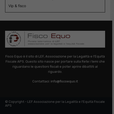
Vip & fisco
Fisco Equo è il sito di LEF, Associazione per la Legalità e l'Equità
Fiscale APS. Questo sito nasce per portare sulla Rete i temi che
riguardano le questioni fiscali e poter aprire dibattiti al
riguardo.
Contattaci:
info@fiscoequo.it
© Copyright - LEF Associazione per la Legalità e l'Equità Fiscale
APS