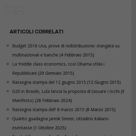
ARTICOLI CORRELATI
Budget 2016 Usa, prove di redistribuzione: stangata su
multinazionali e banche
(4 Febbraio 2015)
La ‘middle class economics, così Obama sfida i
Repubblicani
(29 Gennaio 2015)
Rassegna stampa del 12 giugno 2015
(12 Giugno 2015)
G20 in Brasile, Lula lancia la proposta di tassare i ricchi (Il
Manifesto)
(28 Febbraio 2024)
Rassegna stampa dell’ 8 marzo 2015
(8 Marzo 2015)
Quanto guadagna Jannik Sinner, cittadino italiano
esentasse
(1 Ottobre 2025)