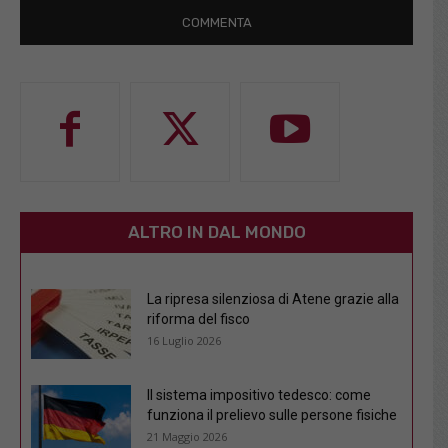
ALTRO IN DAL MONDO
La ripresa silenziosa di Atene grazie alla
riforma del fisco
16 Luglio 2026
Il sistema impositivo tedesco: come
funziona il prelievo sulle persone fisiche
21 Maggio 2026