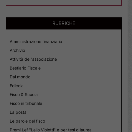
RUBRICHE
Amministrazione finanziaria
Archivio
Attività dell'associazione
Bestiario Fiscale
Dal mondo
Edicola
Fisco & Scuola
Fisco in tribunale
La posta
Le parole del fisco
Premi Lef "Lelio Violetti" e per tesi d laurea