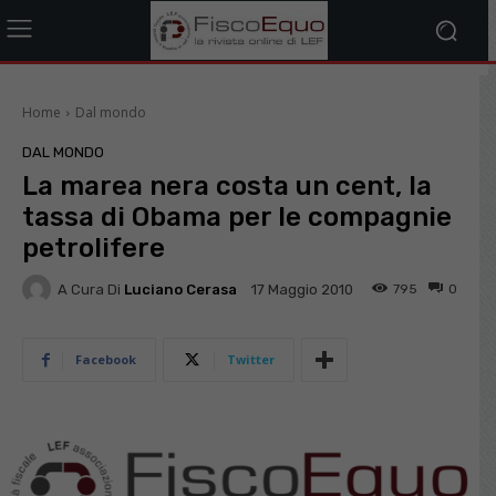
Home
Dal mondo
DAL MONDO
La marea nera costa un cent, la
tassa di Obama per le compagnie
petrolifere
A Cura Di
Luciano Cerasa
795
0
17 Maggio 2010
Facebook
Twitter