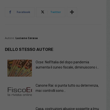
Facebook
Twitter
Autore:
Luciano Cerasa
DELLO STESSO AUTORE
Ocse: Nell’Italia del dopo pandemia
aumenta il cuneo fiscale, diminuiscono i...
Canone Rai: si punta tutto su deterrenza,
ma i controlli sono...
Casa, costruzioni abusive soggette a Imu