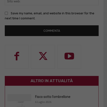
web:
Save my name, email, and website in this browser for the
next time I comment.
ALTRO IN ATTUALITÀ
Fisco sotto l’ombrellone
6 Luglio 2026