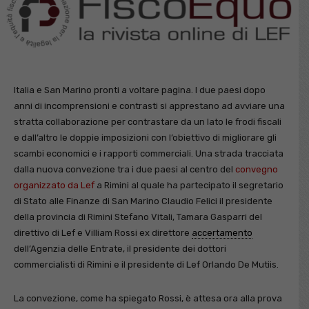
Italia e San Marino pronti a voltare pagina. I due paesi dopo
anni di incomprensioni e contrasti si apprestano ad avviare una
stratta collaborazione per contrastare da un lato le frodi fiscali
e dall’altro le doppie imposizioni con l’obiettivo di migliorare gli
scambi economici e i rapporti commerciali. Una strada tracciata
dalla nuova convezione tra i due paesi al centro del
convegno
organizzato da Lef
a Rimini al quale ha partecipato il segretario
di Stato alle Finanze di San Marino Claudio Felici il presidente
della provincia di Rimini Stefano Vitali, Tamara Gasparri del
direttivo di Lef e Villiam Rossi ex direttore
accertamento
dell’Agenzia delle Entrate, il presidente dei dottori
commercialisti di Rimini e il presidente di Lef Orlando De Mutiis.
La convezione, come ha spiegato Rossi, è attesa ora alla prova