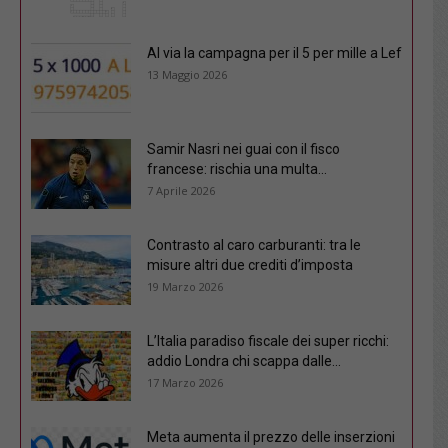
Al via la campagna per il 5 per mille a Lef
13 Maggio 2026
Samir Nasri nei guai con il fisco
francese: rischia una multa...
7 Aprile 2026
Contrasto al caro carburanti: tra le
misure altri due crediti d’imposta
19 Marzo 2026
L’Italia paradiso fiscale dei super ricchi:
addio Londra chi scappa dalle...
17 Marzo 2026
Meta aumenta il prezzo delle inserzioni