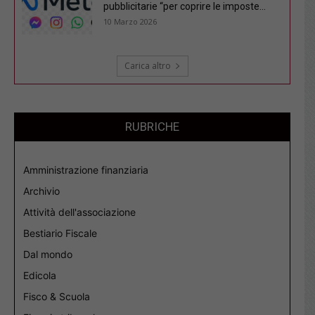
pubblicitarie “per coprire le imposte...
10 Marzo 2026
Carica altro
RUBRICHE
Amministrazione finanziaria
Archivio
Attività dell'associazione
Bestiario Fiscale
Dal mondo
Edicola
Fisco & Scuola