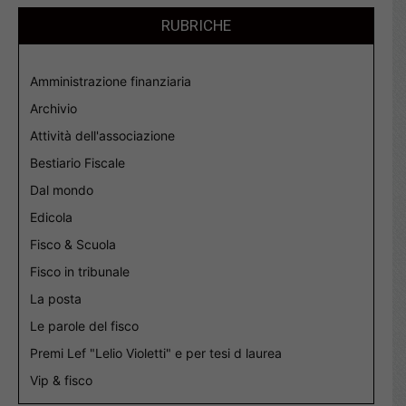
RUBRICHE
Amministrazione finanziaria
Archivio
Attività dell'associazione
Bestiario Fiscale
Dal mondo
Edicola
Fisco & Scuola
Fisco in tribunale
La posta
Le parole del fisco
Premi Lef "Lelio Violetti" e per tesi d laurea
Vip & fisco