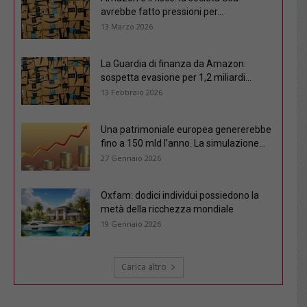
avrebbe fatto pressioni per...
13 Marzo 2026
La Guardia di finanza da Amazon:
sospetta evasione per 1,2 miliardi...
13 Febbraio 2026
Una patrimoniale europea genererebbe
fino a 150 mld l’anno. La simulazione...
27 Gennaio 2026
Oxfam: dodici individui possiedono la
metà della ricchezza mondiale
19 Gennaio 2026
Carica altro