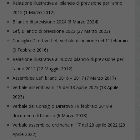
Relazione illustrativa al bilancio di previsione per l’anno
2012
(1 Marzo 2012)
Bilancio di previsione 2024
(6 Marzo 2024)
Lef, Bilancio di previsione 2023
(27 Marzo 2023)
Consiglio Direttivo Lef, verbale di riunione del 1° febbraio
(9 Febbraio 2016)
Relazione illustrativa al nuovo bilancio di previsione per
l’anno 2012
(22 Maggio 2012)
Assemblea Lef, bilanci 2016 – 2017
(7 Marzo 2017)
Verbale assemblea n. 19 del 18 aprile 2023
(18 Aprile
2023)
Verbale del Consiglio Direttivo 19 febbraio 2018 e
documenti di bilancio
(6 Marzo 2018)
Verbale assemblea ordinaria n. 17 del 28 aprile 2022
(28
Aprile 2022)