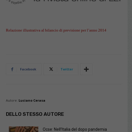
Relazione illustrativa al bilancio di previsione per
l’anno
2014
Facebook
Twitter
Autore:
Luciano Cerasa
DELLO STESSO AUTORE
Ocse: Nell’Italia del dopo pandemia