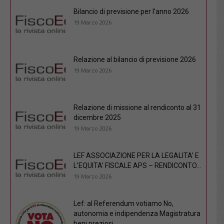
Bilancio di previsione per l’anno 2026
19 Marzo 2026
Relazione al bilancio di previsione 2026
19 Marzo 2026
Relazione di missione al rendiconto al 31
dicembre 2025
19 Marzo 2026
LEF ASSOCIAZIONE PER LA LEGALITA’ E
L’EQUITA’ FISCALE APS – RENDICONTO...
19 Marzo 2026
Lef: al Referendum votiamo No,
autonomia e indipendenza Magistratura
beni preziosi...