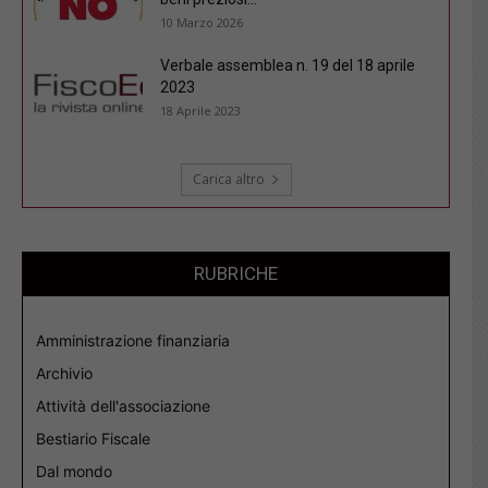
10 Marzo 2026
Verbale assemblea n. 19 del 18 aprile
2023
18 Aprile 2023
Carica altro
RUBRICHE
Amministrazione finanziaria
Archivio
Attività dell'associazione
Bestiario Fiscale
Dal mondo