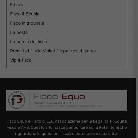
Edicola
Fisco & Scuola
Fisco in tribunale
La posta
Le parole del fisco
Premi Lef "Lelio Violetti" e per tesi d laurea
Vip & fisco
Fisco Equo è il sito di LEF, Associazione per la Legalità e l'Equità
Fiscale APS. Questo sito nasce per portare sulla Rete i temi che
riguardano le questioni fiscali e poter aprire dibattiti al