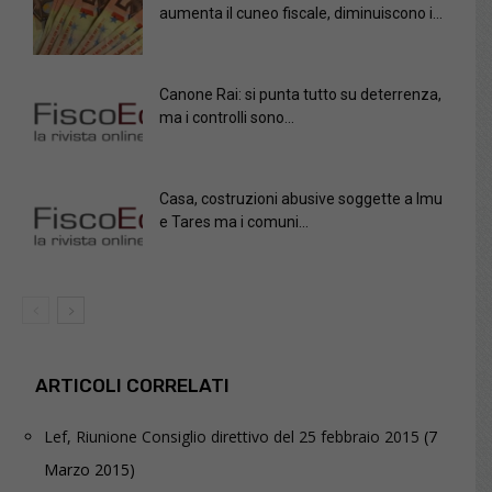
aumenta il cuneo fiscale, diminuiscono i...
Canone Rai: si punta tutto su deterrenza,
ma i controlli sono...
Casa, costruzioni abusive soggette a Imu
e Tares ma i comuni...
ARTICOLI CORRELATI
Lef, Riunione Consiglio direttivo del 25 febbraio 2015
(7
Marzo 2015)