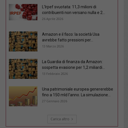
L’Irpef svuotata: 11,3 milioni di
contribuenti non versano nulla e 2...
26 Aprile 2026
Amazon e il fisco: la società Usa
avrebbe fatto pressioni per...
13 Marzo 2026
La Guardia di finanza da Amazon:
sospetta evasione per 1,2 miliardi...
13 Febbraio 2026
Una patrimoniale europea genererebbe
fino a 150 mld l’anno. La simulazione...
27 Gennaio 2026
Carica altro