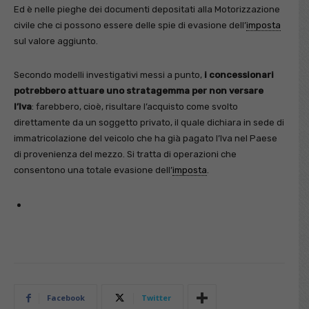
Ed è nelle pieghe dei documenti depositati alla Motorizzazione
civile che ci possono essere delle spie di evasione dell’
imposta
sul valore aggiunto.
Secondo modelli investigativi messi a punto,
i concessionari
potrebbero attuare uno stratagemma per non versare
l’Iva
: farebbero, cioè, risultare l’acquisto come svolto
direttamente da un soggetto privato, il quale dichiara in sede di
immatricolazione del veicolo che ha già pagato l’Iva nel Paese
di provenienza del mezzo. Si tratta di operazioni che
consentono una totale evasione dell’
imposta
.
Facebook
Twitter