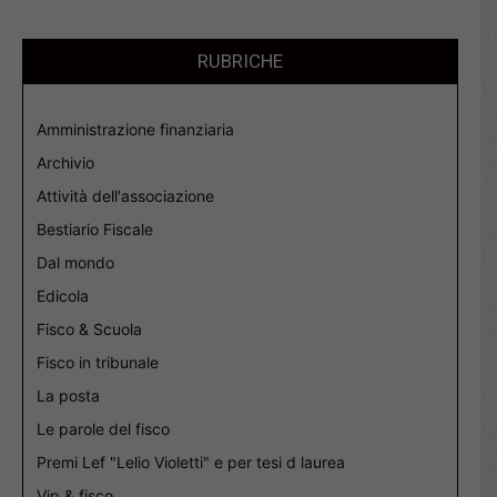
RUBRICHE
Amministrazione finanziaria
Archivio
Attività dell'associazione
Bestiario Fiscale
Dal mondo
Edicola
Fisco & Scuola
Fisco in tribunale
La posta
Le parole del fisco
Premi Lef "Lelio Violetti" e per tesi d laurea
Vip & fisco