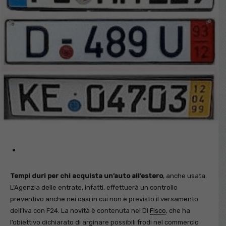
Tempi duri per chi acquista un’auto all’estero
, anche usata.
L’Agenzia delle entrate, infatti, effettuerà un controllo
preventivo anche nei casi in cui non è previsto il versamento
dell’Iva con F24. La novità è contenuta nel Dl
Fisco
, che ha
l’obiettivo dichiarato di arginare possibili frodi nel commercio