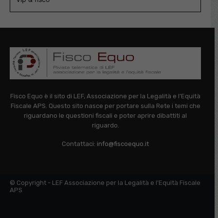
Fisco Equo è il sito di LEF, Associazione per la Legalità e l'Equità
Fiscale APS. Questo sito nasce per portare sulla Rete i temi che
riguardano le questioni fiscali e poter aprire dibattiti al
riguardo.
Contattaci:
info@fiscoequo.it
© Copyright - LEF Associazione per la Legalità e l'Equità Fiscale
APS