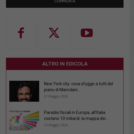
ALTRO IN EDICOLA
New York city: cosa sfugge a tutti del
piano di Mamdani...
21 Maggio 2026
Paradisi fiscali in Europa, all’Italia
costano 10 miliardi: la mappa dei...
14 Maggio 2026