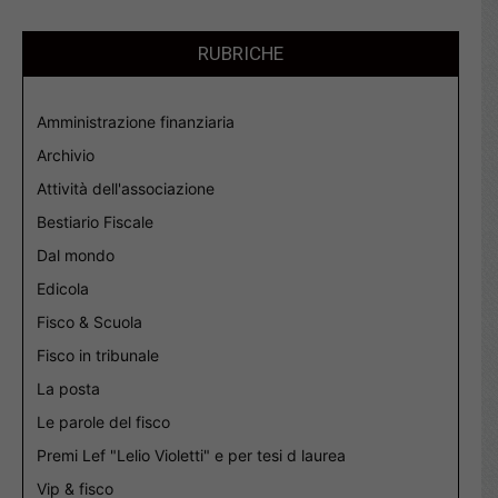
RUBRICHE
Amministrazione finanziaria
Archivio
Attività dell'associazione
Bestiario Fiscale
Dal mondo
Edicola
Fisco & Scuola
Fisco in tribunale
La posta
Le parole del fisco
Premi Lef "Lelio Violetti" e per tesi d laurea
Vip & fisco