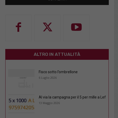
ALTRO IN ATTUALITÀ
Fisco sotto l’ombrellone
6 Luglio 2026
Al via la campagna per il 5 per mille a Lef
13 Maggio 2026