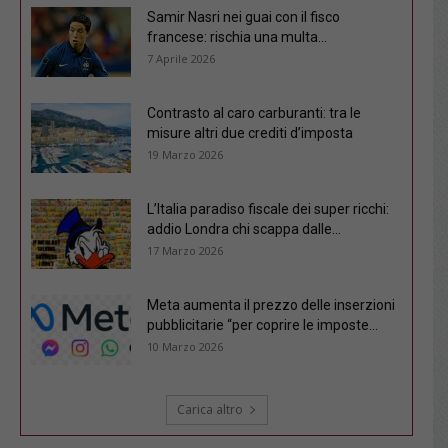
Samir Nasri nei guai con il fisco
francese: rischia una multa...
7 Aprile 2026
Contrasto al caro carburanti: tra le
misure altri due crediti d’imposta
19 Marzo 2026
L’Italia paradiso fiscale dei super ricchi:
addio Londra chi scappa dalle...
17 Marzo 2026
Meta aumenta il prezzo delle inserzioni
pubblicitarie “per coprire le imposte...
10 Marzo 2026
Carica altro