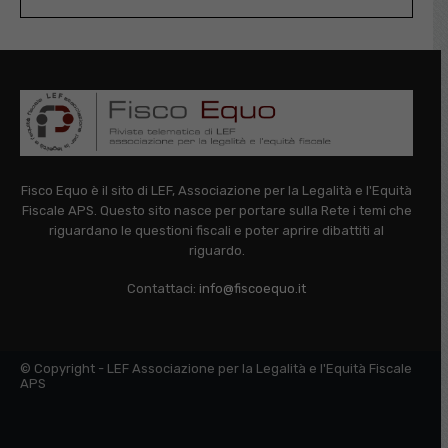
Fisco Equo è il sito di LEF, Associazione per la Legalità e l'Equità
Fiscale APS. Questo sito nasce per portare sulla Rete i temi che
riguardano le questioni fiscali e poter aprire dibattiti al
riguardo.
Contattaci:
info@fiscoequo.it
© Copyright - LEF Associazione per la Legalità e l'Equità Fiscale
APS