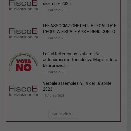
dicembre 2025
19 Marzo 2026
LEF ASSOCIAZIONE PER LA LEGALITA’ E
L’EQUITA’ FISCALE APS – RENDICONTO...
19 Marzo 2026
Lef: al Referendum votiamo No,
autonomia e indipendenza Magistratura
beni preziosi...
10 Marzo 2026
Verbale assemblea n. 19 del 18 aprile
2023
18 Aprile 2023
Carica altro