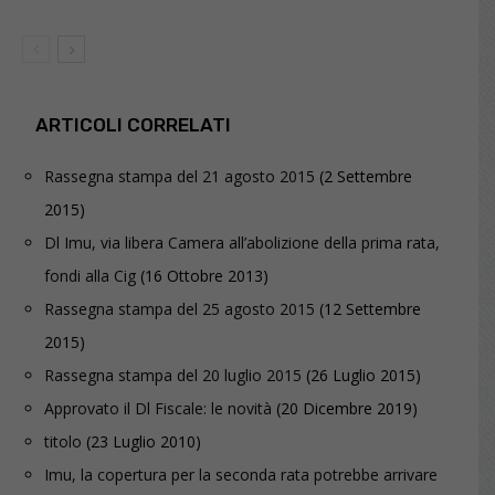
ARTICOLI CORRELATI
Rassegna stampa del 21 agosto 2015
(2 Settembre
2015)
Dl Imu, via libera Camera all’abolizione della prima rata,
fondi alla Cig
(16 Ottobre 2013)
Rassegna stampa del 25 agosto 2015
(12 Settembre
2015)
Rassegna stampa del 20 luglio 2015
(26 Luglio 2015)
Approvato il Dl Fiscale: le novità
(20 Dicembre 2019)
titolo
(23 Luglio 2010)
Imu, la copertura per la seconda rata potrebbe arrivare