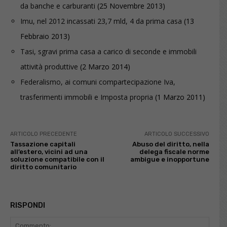
da banche e carburanti
(25 Novembre 2013)
Imu, nel 2012 incassati 23,7 mld, 4 da prima casa
(13
Febbraio 2013)
Tasi, sgravi prima casa a carico di seconde e immobili
attività produttive
(2 Marzo 2014)
Federalismo, ai comuni compartecipazione Iva,
trasferimenti immobili e Imposta propria
(1 Marzo 2011)
ARTICOLO PRECEDENTE
ARTICOLO SUCCESSIVO
Tassazione capitali
Abuso del diritto, nella
all’estero, vicini ad una
delega fiscale norme
soluzione compatibile con il
ambigue e inopportune
diritto comunitario
RISPONDI