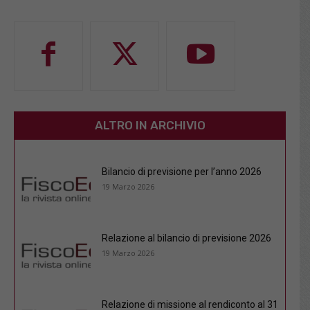
ALTRO IN ARCHIVIO
Bilancio di previsione per l’anno 2026
19 Marzo 2026
Relazione al bilancio di previsione 2026
19 Marzo 2026
Relazione di missione al rendiconto al 31