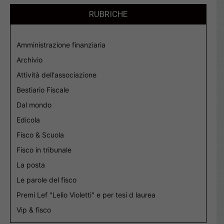
RUBRICHE
Amministrazione finanziaria
Archivio
Attività dell'associazione
Bestiario Fiscale
Dal mondo
Edicola
Fisco & Scuola
Fisco in tribunale
La posta
Le parole del fisco
Premi Lef "Lelio Violetti" e per tesi d laurea
Vip & fisco