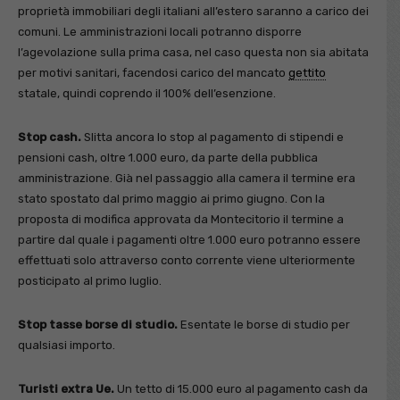
proprietà immobiliari degli italiani all’estero saranno a carico dei
comuni. Le amministrazioni locali potranno disporre
l’agevolazione sulla prima casa, nel caso questa non sia abitata
per motivi sanitari, facendosi carico del mancato
gettito
statale, quindi coprendo il 100% dell’esenzione.
Stop cash.
Slitta ancora lo stop al pagamento di stipendi e
pensioni cash, oltre 1.000 euro, da parte della pubblica
amministrazione. Già nel passaggio alla camera il termine era
stato spostato dal primo maggio ai primo giugno. Con la
proposta di modifica approvata da Montecitorio il termine a
partire dal quale i pagamenti oltre 1.000 euro potranno essere
effettuati solo attraverso conto corrente viene ulteriormente
posticipato al primo luglio.
Stop tasse borse di studio.
Esentate le borse di studio per
qualsiasi importo.
Turisti extra Ue.
Un tetto di 15.000 euro al pagamento cash da