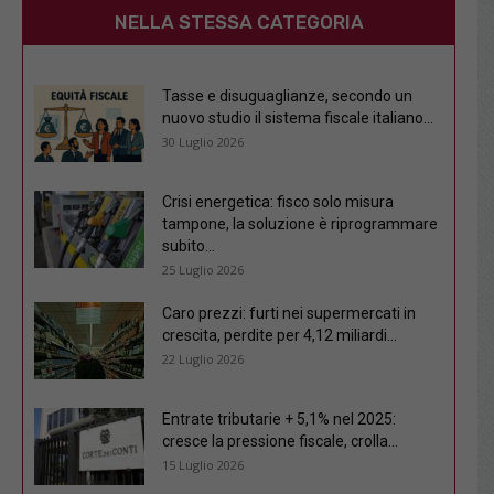
NELLA STESSA CATEGORIA
Tasse e disuguaglianze, secondo un
nuovo studio il sistema fiscale italiano...
30 Luglio 2026
Crisi energetica: fisco solo misura
tampone, la soluzione è riprogrammare
subito...
25 Luglio 2026
Caro prezzi: furti nei supermercati in
crescita, perdite per 4,12 miliardi...
22 Luglio 2026
Entrate tributarie + 5,1% nel 2025:
cresce la pressione fiscale, crolla...
15 Luglio 2026