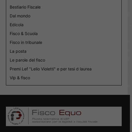
Bestiario Fiscale
Dal mondo
Edicola
Fisco & Scuola
Fisco in tribunale
La posta
Le parole del fisco
Premi Lef "Lelio Violetti" e per tesi d laurea
Vip & fisco