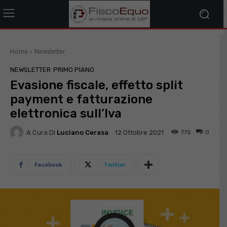
Home
Newsletter
NEWSLETTER
PRIMO PIANO
Evasione fiscale, effetto split
payment e fatturazione
elettronica sull’Iva
A Cura Di
Luciano Cerasa
775
0
12 Ottobre 2021
Facebook
Twitter