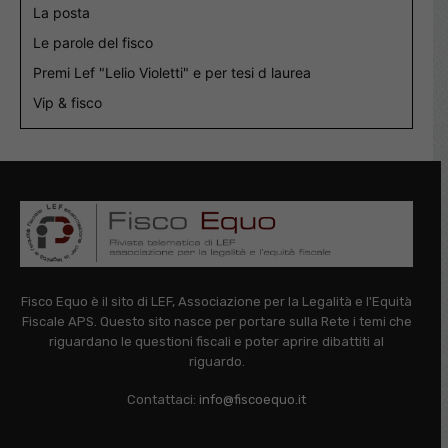
La posta
Le parole del fisco
Premi Lef "Lelio Violetti" e per tesi d laurea
Vip & fisco
Fisco Equo è il sito di LEF, Associazione per la Legalità e l'Equità
Fiscale APS. Questo sito nasce per portare sulla Rete i temi che
riguardano le questioni fiscali e poter aprire dibattiti al
riguardo.
Contattaci:
info@fiscoequo.it