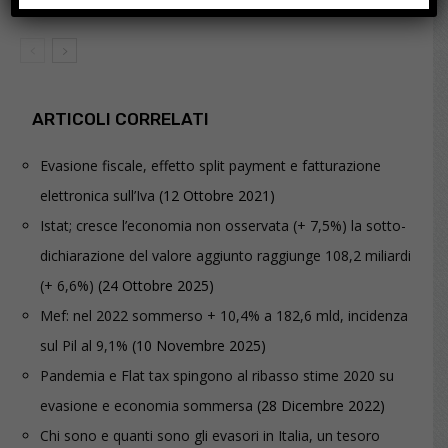
ARTICOLI CORRELATI
Evasione fiscale, effetto split payment e fatturazione
elettronica sull’Iva
(12 Ottobre 2021)
Istat; cresce l’economia non osservata (+ 7,5%) la sotto-
dichiarazione del valore aggiunto raggiunge 108,2 miliardi
(+ 6,6%)
(24 Ottobre 2025)
Mef: nel 2022 sommerso + 10,4% a 182,6 mld, incidenza
sul Pil al 9,1%
(10 Novembre 2025)
Pandemia e Flat tax spingono al ribasso stime 2020 su
evasione e economia sommersa
(28 Dicembre 2022)
Chi sono e quanti sono gli evasori in Italia, un tesoro