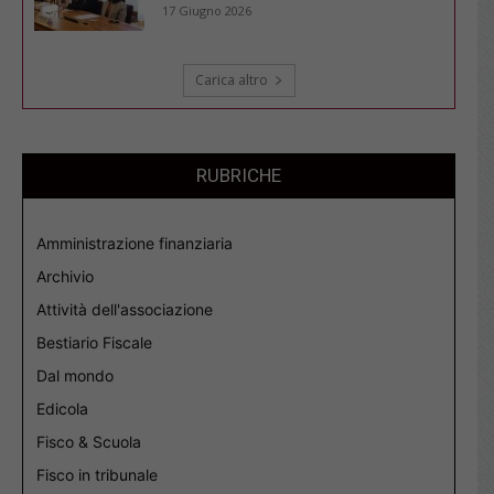
17 Giugno 2026
Carica altro
RUBRICHE
Amministrazione finanziaria
Archivio
Attività dell'associazione
Bestiario Fiscale
Dal mondo
Edicola
Fisco & Scuola
Fisco in tribunale