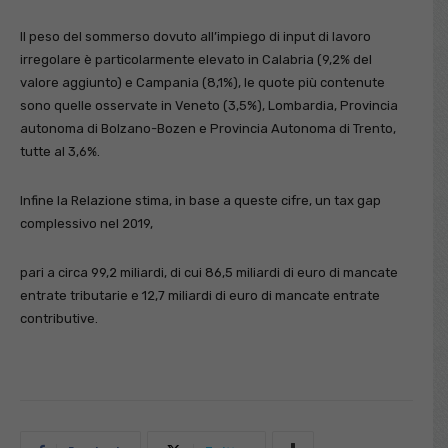
Il peso del sommerso dovuto all’impiego di input di lavoro
irregolare è particolarmente elevato in Calabria (9,2% del
valore aggiunto) e Campania (8,1%), le quote più contenute
sono quelle osservate in Veneto (3,5%), Lombardia, Provincia
autonoma di Bolzano-Bozen e Provincia Autonoma di Trento,
tutte al 3,6%.
Infine la Relazione stima, in base a queste cifre, un tax gap
complessivo nel 2019,
pari a circa 99,2 miliardi, di cui 86,5 miliardi di euro di mancate
entrate tributarie e 12,7 miliardi di euro di mancate entrate
contributive.