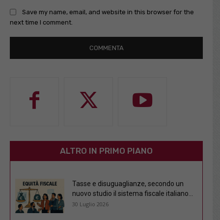
Save my name, email, and website in this browser for the
next time I comment.
ALTRO IN PRIMO PIANO
Tasse e disuguaglianze, secondo un
nuovo studio il sistema fiscale italiano...
30 Luglio 2026