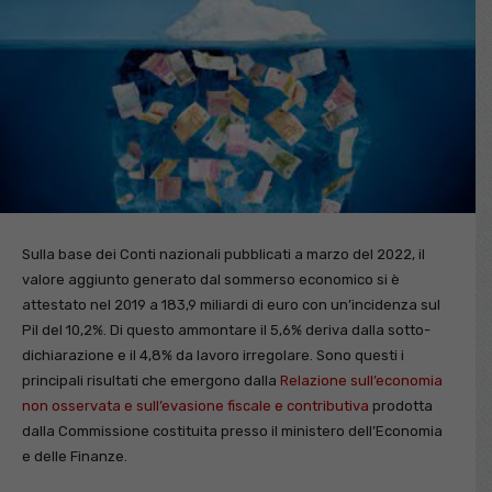
Sulla base dei Conti nazionali pubblicati a marzo del 2022, il
valore aggiunto generato dal sommerso economico si è
attestato nel 2019 a 183,9 miliardi di euro con un’incidenza sul
Pil del 10,2%. Di questo ammontare il 5,6% deriva dalla sotto-
dichiarazione e il 4,8% da lavoro irregolare. Sono questi i
principali risultati che emergono dalla
Relazione sull’economia
non osservata e sull’evasione fiscale e contributiva
prodotta
dalla Commissione costituita presso il ministero dell’Economia
e delle Finanze.