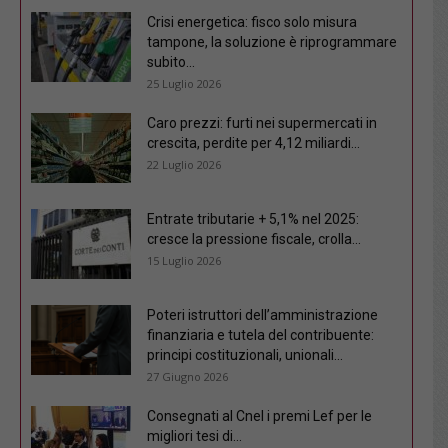
Crisi energetica: fisco solo misura
tampone, la soluzione è riprogrammare
subito...
25 Luglio 2026
Caro prezzi: furti nei supermercati in
crescita, perdite per 4,12 miliardi...
22 Luglio 2026
Entrate tributarie + 5,1% nel 2025:
cresce la pressione fiscale, crolla...
15 Luglio 2026
Poteri istruttori dell’amministrazione
finanziaria e tutela del contribuente:
principi costituzionali, unionali...
27 Giugno 2026
Consegnati al Cnel i premi Lef per le
migliori tesi di...