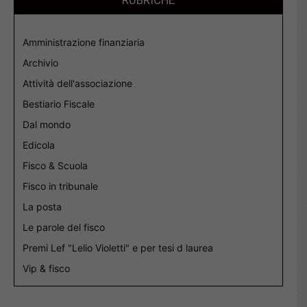
RUBRICHE
Amministrazione finanziaria
Archivio
Attività dell'associazione
Bestiario Fiscale
Dal mondo
Edicola
Fisco & Scuola
Fisco in tribunale
La posta
Le parole del fisco
Premi Lef "Lelio Violetti" e per tesi d laurea
Vip & fisco