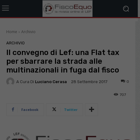
Home
Archivio
ARCHIVIO
Il convegno di Lef: una Flat tax
per sbarrare la strada alle
multinazionali in fuga dal fisco
A Cura Di
Luciano Cerasa
0
28 Settembre 2017
707
Facebook
Twitter