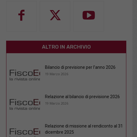
ALTRO IN ARCHIVIO
Bilancio di previsione per l’anno 2026
19 Marzo 2026
Relazione al bilancio di previsione 2026
19 Marzo 2026
Relazione di missione al rendiconto al 31
dicembre 2025