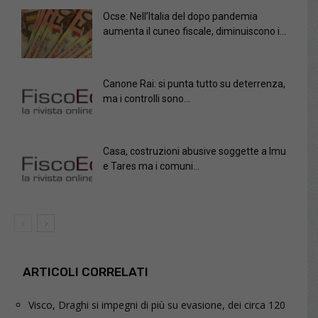
Ocse: Nell’Italia del dopo pandemia
aumenta il cuneo fiscale, diminuiscono i...
Canone Rai: si punta tutto su deterrenza,
ma i controlli sono...
Casa, costruzioni abusive soggette a Imu
e Tares ma i comuni...
ARTICOLI CORRELATI
Visco, Draghi si impegni di più su evasione, dei circa 120