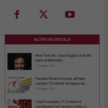
ALTRO IN EDICOLA
New York city: cosa sfugge a tutti del
piano di Mamdani...
21 Maggio 2026
Paradisi fiscali in Europa, all’Italia
costano 10 miliardi: la mappa dei...
14 Maggio 2026
L’Irpef svuotata: 11,3 milioni di
contribuenti non versano nulla e 2...