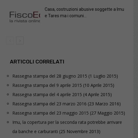
Casa, costruzioni abusive soggette a Imu
e Tares ma i comuni...
ARTICOLI CORRELATI
Rassegna stampa del 28 giugno 2015
(1 Luglio 2015)
Rassegna stampa del 9 aprile 2015
(10 Aprile 2015)
Rassegna stampa del 4 aprile 2015
(4 Aprile 2015)
Rassegna stampa del 23 marzo 2016
(23 Marzo 2016)
Rassegna stampa del 23 maggio 2015
(27 Maggio 2015)
Imu, la copertura per la seconda rata potrebbe arrivare
da banche e carburanti
(25 Novembre 2013)