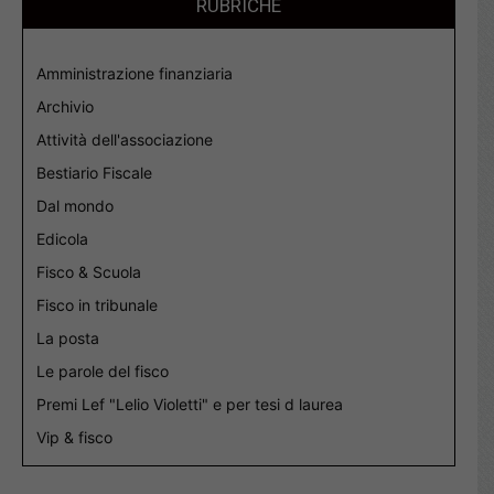
RUBRICHE
Amministrazione finanziaria
Archivio
Attività dell'associazione
Bestiario Fiscale
Dal mondo
Edicola
Fisco & Scuola
Fisco in tribunale
La posta
Le parole del fisco
Premi Lef "Lelio Violetti" e per tesi d laurea
Vip & fisco