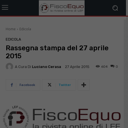
Home
Edicola
EDICOLA
Rassegna stampa del 27 aprile
2015
A Cura Di
Luciano Cerasa
604
0
27 Aprile 2015
Facebook
Twitter