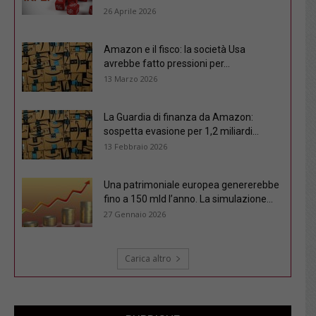
26 Aprile 2026
Amazon e il fisco: la società Usa
avrebbe fatto pressioni per...
13 Marzo 2026
La Guardia di finanza da Amazon:
sospetta evasione per 1,2 miliardi...
13 Febbraio 2026
Una patrimoniale europea genererebbe
fino a 150 mld l’anno. La simulazione...
27 Gennaio 2026
Carica altro