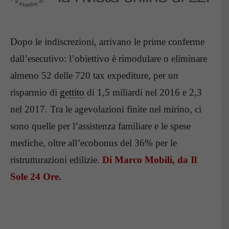
Dopo le indiscrezioni, arrivano le prime conferme
dall’esecutivo: l’obiettivo è rimodulare o eliminare
almeno 52 delle 720 tax expediture, per un
risparmio di
gettito
di 1,5 miliardi nel 2016 e 2,3
nel 2017. Tra le agevolazioni finite nel mirino, ci
sono quelle per l’assistenza familiare e le spese
mediche, oltre all’ecobonus del 36% per le
ristrutturazioni edilizie.
Di Marco Mobili, da Il
Sole 24 Ore.