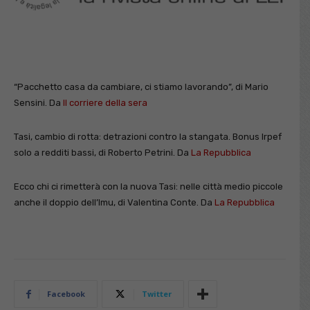
“Pacchetto casa da cambiare, ci stiamo lavorando”, di Mario
Sensini. Da
Il corriere della sera
Tasi, cambio di rotta: detrazioni contro la stangata. Bonus Irpef
solo a redditi bassi, di Roberto Petrini. Da
La Repubblica
Ecco chi ci rimetterà con la nuova Tasi: nelle città medio piccole
anche il doppio dell’Imu, di Valentina Conte. Da
La Repubblica
Facebook
Twitter