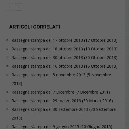
ARTICOLI CORRELATI
Rassegna stampa del 17 ottobre 2013
(17 Ottobre 2013)
Rassegna stampa del 18 ottobre 2013
(18 Ottobre 2013)
Rassegna stampa del 30 ottobre 2013
(30 Ottobre 2013)
Rassegna stampa del 16 ottobre 2013
(16 Ottobre 2013)
Rassegna stampa del 5 novembre 2013
(5 Novembre
2013)
Rassegna stampa del 7 Dicembre
(7 Dicembre 2011)
Rassegna stampa del 29 marzo 2016
(30 Marzo 2016)
Rassegna stampa del 30 settembre 2013
(30 Settembre
2013)
Rassegna stampa del 9 giugno 2015
(10 Giugno 2015)