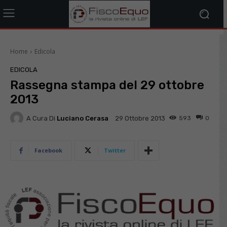
Home
Edicola
EDICOLA
Rassegna stampa del 29 ottobre
2013
A Cura Di
Luciano Cerasa
593
0
29 Ottobre 2013
Facebook
Twitter