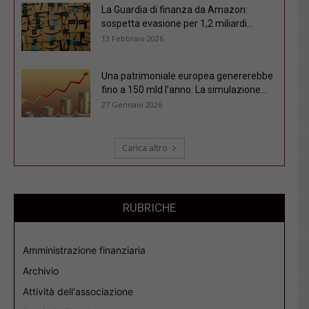
La Guardia di finanza da Amazon:
sospetta evasione per 1,2 miliardi...
13 Febbraio 2026
Una patrimoniale europea genererebbe
fino a 150 mld l’anno. La simulazione...
27 Gennaio 2026
Carica altro
RUBRICHE
Amministrazione finanziaria
Archivio
Attività dell'associazione