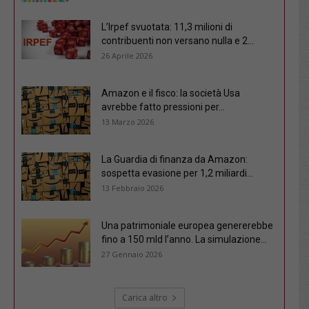
L’Irpef svuotata: 11,3 milioni di
contribuenti non versano nulla e 2...
26 Aprile 2026
Amazon e il fisco: la società Usa
avrebbe fatto pressioni per...
13 Marzo 2026
La Guardia di finanza da Amazon:
sospetta evasione per 1,2 miliardi...
13 Febbraio 2026
Una patrimoniale europea genererebbe
fino a 150 mld l’anno. La simulazione...
27 Gennaio 2026
Carica altro