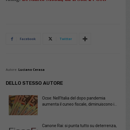
Facebook
Twitter
Autore:
Luciano Cerasa
DELLO STESSO AUTORE
Ocse: Nell’Italia del dopo pandemia
aumenta il cuneo fiscale, diminuiscono i...
Canone Rai: si punta tutto su deterrenza,