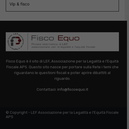
Vip & fisco
Fisco Equo è il sito di LEF, Associazione per la Legalità e l'Equità
Fiscale APS. Questo sito nasce per portare sulla Rete i temi che
riguardano le questioni fiscali e poter aprire dibattiti al
riguardo.
Contattaci:
info@fiscoequo.it
© Copyright - LEF Associazione per la Legalità e l'Equità Fiscale
APS