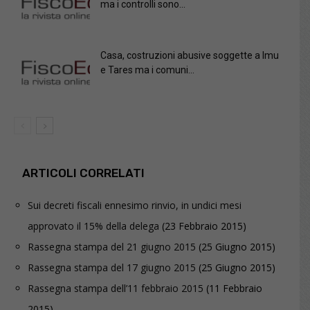
ma i controlli sono...
Casa, costruzioni abusive soggette a Imu
e Tares ma i comuni...
ARTICOLI CORRELATI
Sui decreti fiscali ennesimo rinvio, in undici mesi
approvato il 15% della delega
(23 Febbraio 2015)
Rassegna stampa del 21 giugno 2015
(25 Giugno 2015)
Rassegna stampa del 17 giugno 2015
(25 Giugno 2015)
Rassegna stampa dell’11 febbraio 2015
(11 Febbraio
2015)