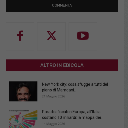
ALTRO IN EDICOLA
New York city: cosa sfugge a tutti del
piano di Mamdani...
21 Maggio 2026
Paradisi fiscali in Europa, all’Italia
costano 10 miliardi: la mappa dei...
14 Maggio 2026