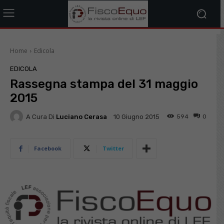
Home
Edicola
EDICOLA
Rassegna stampa del 31 maggio
2015
A Cura Di
Luciano Cerasa
594
0
10 Giugno 2015
Facebook
Twitter