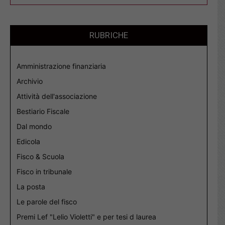
RUBRICHE
Amministrazione finanziaria
Archivio
Attività dell'associazione
Bestiario Fiscale
Dal mondo
Edicola
Fisco & Scuola
Fisco in tribunale
La posta
Le parole del fisco
Premi Lef "Lelio Violetti" e per tesi d laurea