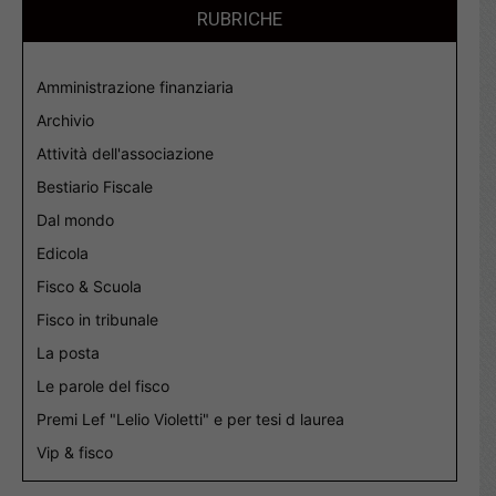
RUBRICHE
Amministrazione finanziaria
Archivio
Attività dell'associazione
Bestiario Fiscale
Dal mondo
Edicola
Fisco & Scuola
Fisco in tribunale
La posta
Le parole del fisco
Premi Lef "Lelio Violetti" e per tesi d laurea
Vip & fisco