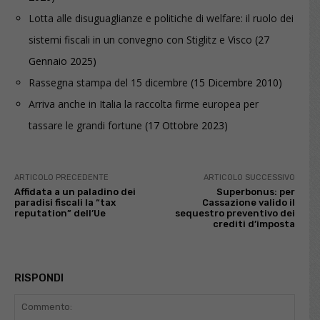
Lotta alle disuguaglianze e politiche di welfare: il ruolo dei
sistemi fiscali in un convegno con Stiglitz e Visco
(27
Gennaio 2025)
Rassegna stampa del 15 dicembre
(15 Dicembre 2010)
Arriva anche in Italia la raccolta firme europea per
tassare le grandi fortune
(17 Ottobre 2023)
ARTICOLO PRECEDENTE
ARTICOLO SUCCESSIVO
Affidata a un paladino dei
Superbonus: per
paradisi fiscali la “tax
Cassazione valido il
reputation” dell’Ue
sequestro preventivo dei
crediti d’imposta
RISPONDI