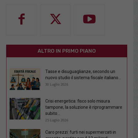
ALTRO IN PRIMO PIANO
Tasse e disuguaglianze, secondo un
nuovo studio il sistema fiscale italiano...
30 Luglio 2026
Crisi energetica: fisco solo misura
tampone, la soluzione è riprogrammare
subito...
25 Luglio 2026
Caro prezzi: furti nei supermercati in