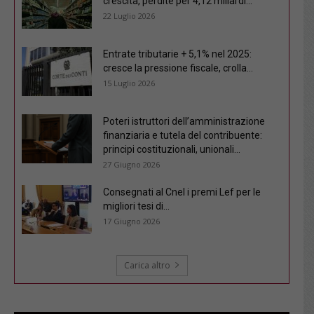
crescita, perdite per 4,12 miliardi...
22 Luglio 2026
Entrate tributarie + 5,1% nel 2025:
cresce la pressione fiscale, crolla...
15 Luglio 2026
Poteri istruttori dell’amministrazione
finanziaria e tutela del contribuente:
principi costituzionali, unionali...
27 Giugno 2026
Consegnati al Cnel i premi Lef per le
migliori tesi di...
17 Giugno 2026
Carica altro