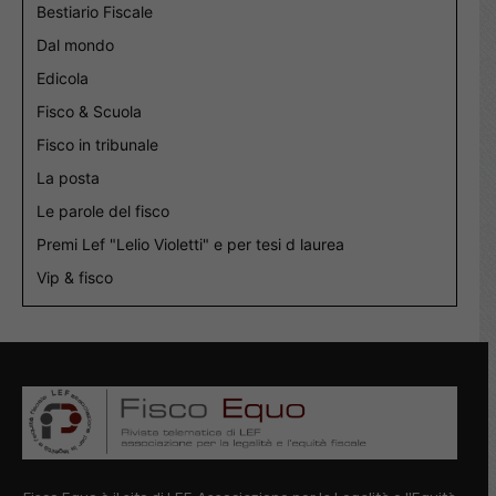
Bestiario Fiscale
Dal mondo
Edicola
Fisco & Scuola
Fisco in tribunale
La posta
Le parole del fisco
Premi Lef "Lelio Violetti" e per tesi d laurea
Vip & fisco