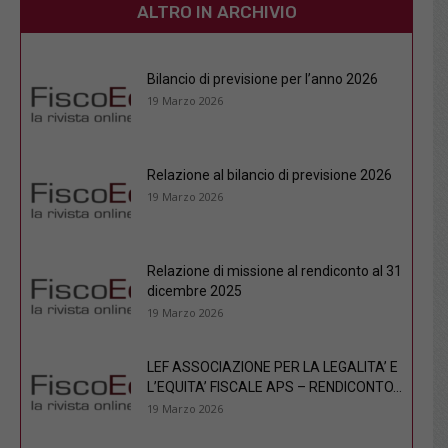
ALTRO IN ARCHIVIO
Bilancio di previsione per l’anno 2026
19 Marzo 2026
Relazione al bilancio di previsione 2026
19 Marzo 2026
Relazione di missione al rendiconto al 31
dicembre 2025
19 Marzo 2026
LEF ASSOCIAZIONE PER LA LEGALITA’ E
L’EQUITA’ FISCALE APS – RENDICONTO...
19 Marzo 2026