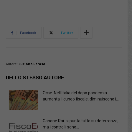
Facebook
Twitter
Autore:
Luciano Cerasa
DELLO STESSO AUTORE
Ocse: Nell’Italia del dopo pandemia
aumenta il cuneo fiscale, diminuiscono i...
Canone Rai: si punta tutto su deterrenza,
ma i controlli sono...