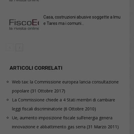
Casa, costruzioni abusive soggette a Imu
e Tares ma i comuni...
ARTICOLI CORRELATI
Web tax: la Commissione europea lancia consultazione
popolare
(31 Ottobre 2017)
La Commissione chiede a 4 Stati membri di cambiare
leggi fiscali discriminatorie
(6 Ottobre 2010)
Ue, aumento imposizione fiscale sull’energia genera
innovazione e abbattimento gas serra
(31 Marzo 2011)