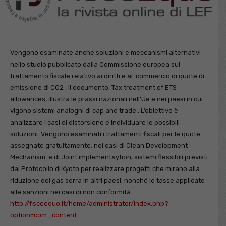
Vengono esaminate anche soluzioni e meccanismi alternativi
nello studio pubblicato dalla Commissione europea sul
trattamento fiscale relativo ai diritti e al commercio di quote di
emissione di CO2 . Il documento, Tax treatment of ETS
allowances, illustra le prassi nazionali nell’Ue e nei paesi in cui
vigono sistemi analoghi di cap and trade . L’obiettivo è
analizzare i casi di distorsione e individuare le possibili
soluzioni. Vengono esaminati i trattamenti fiscali per le quote
assegnate gratuitamente; nei casi di Clean Development
Mechanism e di Joint implementaytion, sistemi flessibili previsti
dal Protocollo di Kyoto per realizzare progetti che mirano alla
riduzione dei gas serra in altri paesi; nonché le tasse applicate
alle sanzioni nei casi di non conformità.
http://fiscoequo.it/home/administrator/index.php?
option=com_content