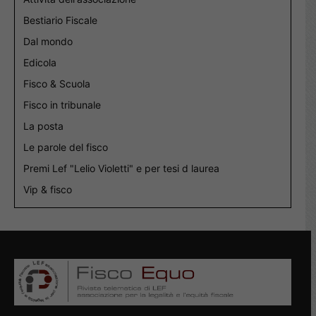
Bestiario Fiscale
Dal mondo
Edicola
Fisco & Scuola
Fisco in tribunale
La posta
Le parole del fisco
Premi Lef "Lelio Violetti" e per tesi d laurea
Vip & fisco