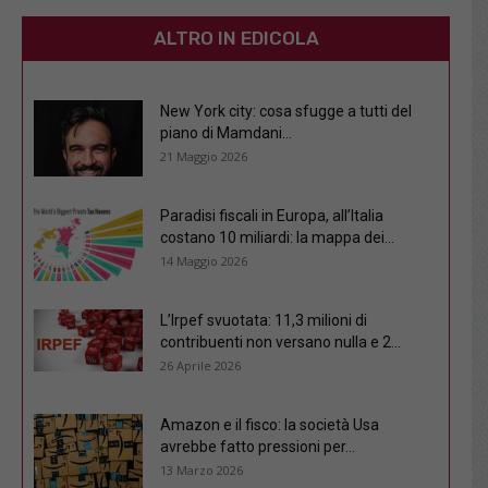
ALTRO IN EDICOLA
New York city: cosa sfugge a tutti del
piano di Mamdani...
21 Maggio 2026
Paradisi fiscali in Europa, all’Italia
costano 10 miliardi: la mappa dei...
14 Maggio 2026
L’Irpef svuotata: 11,3 milioni di
contribuenti non versano nulla e 2...
26 Aprile 2026
Amazon e il fisco: la società Usa
avrebbe fatto pressioni per...
13 Marzo 2026