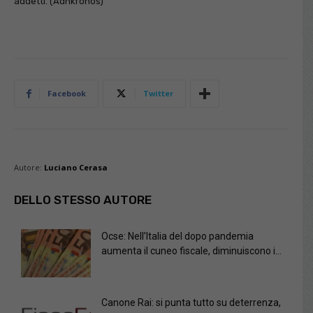
addetti. (Adnkronos)
Facebook
Twitter
Autore:
Luciano Cerasa
DELLO STESSO AUTORE
Ocse: Nell’Italia del dopo pandemia
aumenta il cuneo fiscale, diminuiscono i...
Canone Rai: si punta tutto su deterrenza,