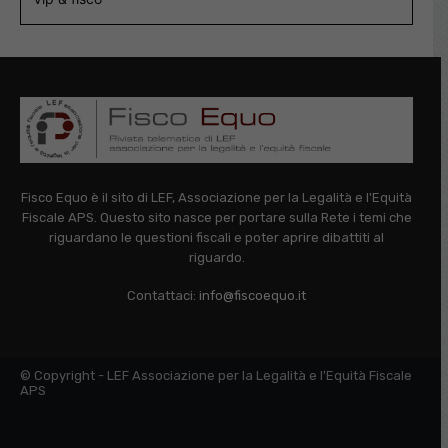
Fisco Equo è il sito di LEF, Associazione per la Legalità e l'Equità
Fiscale APS. Questo sito nasce per portare sulla Rete i temi che
riguardano le questioni fiscali e poter aprire dibattiti al
riguardo.
Contattaci:
info@fiscoequo.it
© Copyright - LEF Associazione per la Legalità e l'Equità Fiscale
APS