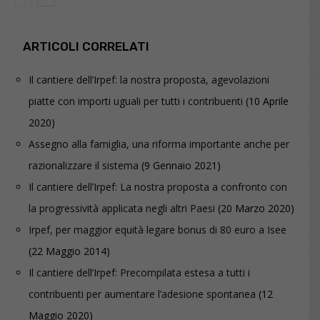
ARTICOLI CORRELATI
Il cantiere dell’Irpef: la nostra proposta, agevolazioni
piatte con importi uguali per tutti i contribuenti
(10 Aprile
2020)
Assegno alla famiglia, una riforma importante anche per
razionalizzare il sistema
(9 Gennaio 2021)
Il cantiere dell’Irpef: La nostra proposta a confronto con
la progressività applicata negli altri Paesi
(20 Marzo 2020)
Irpef, per maggior equità legare bonus di 80 euro a Isee
(22 Maggio 2014)
Il cantiere dell’Irpef: Precompilata estesa a tutti i
contribuenti per aumentare l’adesione spontanea
(12
Maggio 2020)