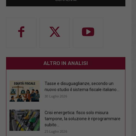
ALTRO IN ANALISI
Tasse e disuguaglianze, secondo un
nuovo studio il sistema fiscale italiano...
30 Luglio 2026
Crisi energetica: fisco solo misura
tampone, la soluzione è riprogrammare
subito...
25 Luglio 2026