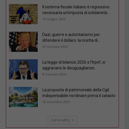
Il sistema fiscale italiano è regressivo:
necessaria un’imposta di solidarietà...
15 Giugno 2026
Dazi, guerre e autoritarismo per
difendere il dollaro: la ricetta di...
26 Gennaio 2026
La legge di bilancio 2026 e l’Irpef, si
aggravano le disuguaglianze...
8 Gennaio 2026
La proposta di patrimoniale della Cgil:
indispensabile riordinare prima il catasto
18 Dicembre 2025
Carica altro