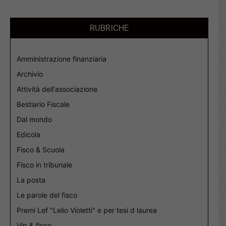
RUBRICHE
Amministrazione finanziaria
Archivio
Attività dell'associazione
Bestiario Fiscale
Dal mondo
Edicola
Fisco & Scuola
Fisco in tribunale
La posta
Le parole del fisco
Premi Lef "Lelio Violetti" e per tesi d laurea
Vip & fisco