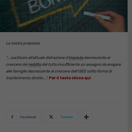
La nostra proposta:
“… sostituire all’attuale detrazione d’
imposta
decrescente al
crescere del
reddito
del tutto insufficiente un assegno da erogare
alle famiglie decrescente al crescere dell’ISEE sotto forma di
trasferimento diretto …”.
Per il testo clicca qui
Facebook
Twitter