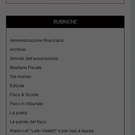
RUBRICHE
Amministrazione finanziaria
Archivio
Attività dell'associazione
Bestiario Fiscale
Dal mondo
Edicola
Fisco & Scuola
Fisco in tribunale
La posta
Le parole del fisco
Premi Lef "Lelio Violetti" e per tesi d laurea