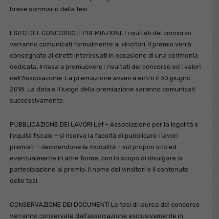
breve sommario della tesi.
ESITO DEL CONCORSO E PREMIAZIONE I risultati del concorso
verranno comunicati formalmente ai vincitori. Il premio verrà
consegnato ai diretti interessati in occasione di una cerimonia
dedicata, intesa a promuovere i risultati del concorso ed i valori
dell’Associazione. La premiazione avverrà entro il 30 giugno
2018. La data e il luogo della premiazione saranno comunicati
successivamente.
PUBBLICAZIONE DEI LAVORI Lef – Associazione per la legalità e
l’equità fiscale – si riserva la facoltà di pubblicare i lavori
premiati – decidendone le modalità – sul proprio sito ed
eventualmente in altre forme, con lo scopo di divulgare la
partecipazione al premio, il nome dei vincitori e il contenuto
delle tesi.
CONSERVAZIONE DEI DOCUMENTI Le tesi di laurea del concorso
verranno conservate dall’associazione esclusivamente in