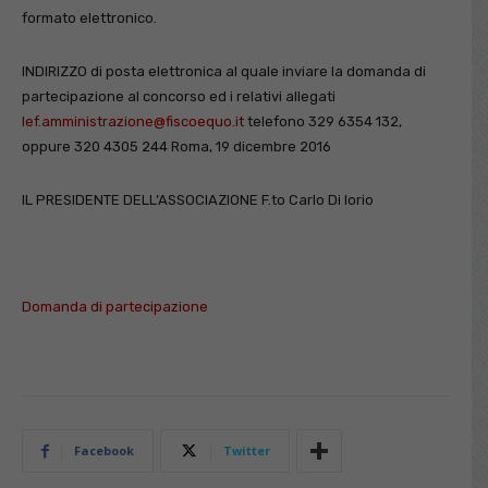
formato elettronico.
INDIRIZZO di posta elettronica al quale inviare la domanda di
partecipazione al concorso ed i relativi allegati
lef.amministrazione@fiscoequo.it
telefono 329 6354 132,
oppure 320 4305 244 Roma, 19 dicembre 2016
IL PRESIDENTE DELL’ASSOCIAZIONE F.to Carlo Di Iorio
Domanda di partecipazione
Facebook
Twitter