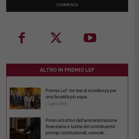
ALTRO IN PREMIO LEF
Premio Lef: tre tesi di eccellenza per
una fiscalità più equa...
2 Luglio 2026
Poteri istruttori dell’amministrazione
finanziaria e tutela del contribuente:
principi costituzionali, unionali...