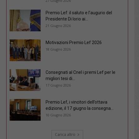
27 Giugno 2026
Premio Lef: il saluto e l’augurio del
Presidente Di Iorio ai...
21 Giugno 2026
Motivazioni Premio Lef 2026
18 Giugno 2026
Consegnati al Cnel i premi Lef per le
migliori tesi di...
17 Giugno 2026
Premio Lef, i vincitori dell’ottava
edizione, il 17 giugno la consegna...
10 Giugno 2026
Carica altro