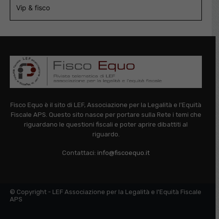
Vip & fisco
Fisco Equo è il sito di LEF, Associazione per la Legalità e l'Equità
Fiscale APS. Questo sito nasce per portare sulla Rete i temi che
riguardano le questioni fiscali e poter aprire dibattiti al
riguardo.
Contattaci:
info@fiscoequo.it
© Copyright - LEF Associazione per la Legalità e l'Equità Fiscale
APS