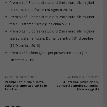
Premio Lef, 3 borse di studio di 2mila euro alle migliori
tesi sul sistema fiscale
(28 Agosto 2013)
Premio Lef, 3 borse di studio di 2mila euro alle migliori
tesi sul sistema fiscale
(12 Gennaio 2013)
Premio Lef, 3 borse di studio di 2mila euro alle migliori
tesi sul sistema fiscale. Domande entro il 31 dicembre
(19 Dicembre 2013)
Premio LEF, ultimi giorni per presentare le tesi
(19
Dicembre 2015)
ARTICOLO PRECEDENTE
ARTICOLO SUCCESSIVO
Premio Lef: al via quarta
Australia: l’evasione si
edizione, aperta a tutte le
combatte anche sui social
facoltà
(Fiscooggi.it)