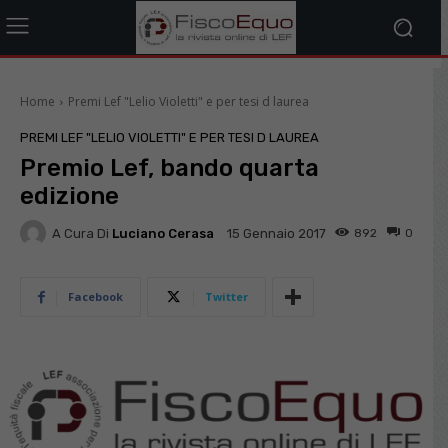
Home
Premi Lef "Lelio Violetti" e per tesi d laurea
PREMI LEF "LELIO VIOLETTI" E PER TESI D LAUREA
Premio Lef, bando quarta
edizione
A Cura Di
Luciano Cerasa
892
0
15 Gennaio 2017
Facebook
Twitter