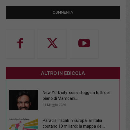
ALTRO IN EDICOLA
New York city: cosa sfugge a tutti del
piano di Mamdani...
21 Maggio 2026
Paradisi fiscali in Europa, all’Italia
costano 10 miliardi: la mappa dei...