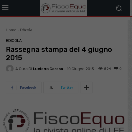
Home
Edicola
EDICOLA
Rassegna stampa del 4 giugno
2015
A Cura Di
Luciano Cerasa
594
0
10 Giugno 2015
Facebook
Twitter