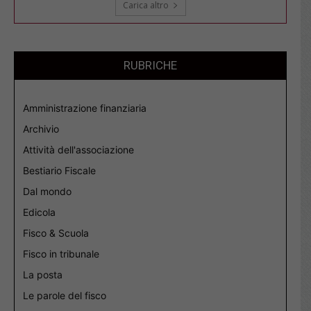
Carica altro
RUBRICHE
Amministrazione finanziaria
Archivio
Attività dell'associazione
Bestiario Fiscale
Dal mondo
Edicola
Fisco & Scuola
Fisco in tribunale
La posta
Le parole del fisco