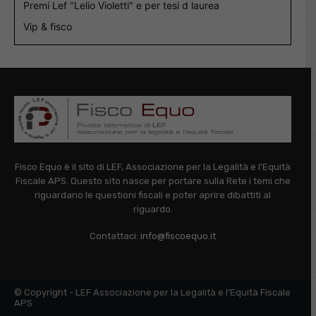
Premi Lef "Lelio Violetti" e per tesi d laurea
Vip & fisco
Fisco Equo è il sito di LEF, Associazione per la Legalità e l'Equità
Fiscale APS. Questo sito nasce per portare sulla Rete i temi che
riguardano le questioni fiscali e poter aprire dibattiti al
riguardo.
Contattaci:
info@fiscoequo.it
© Copyright - LEF Associazione per la Legalità e l'Equità Fiscale
APS