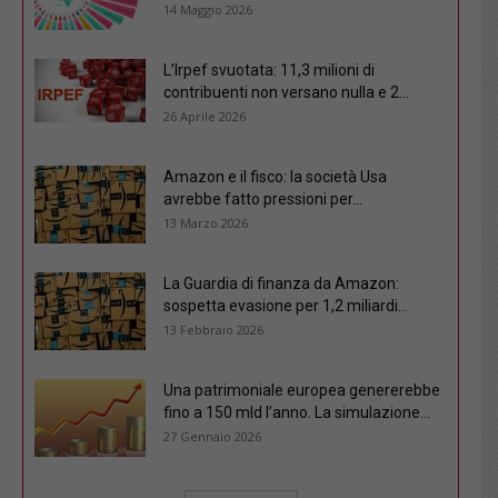
14 Maggio 2026
L’Irpef svuotata: 11,3 milioni di
contribuenti non versano nulla e 2...
26 Aprile 2026
Amazon e il fisco: la società Usa
avrebbe fatto pressioni per...
13 Marzo 2026
La Guardia di finanza da Amazon:
sospetta evasione per 1,2 miliardi...
13 Febbraio 2026
Una patrimoniale europea genererebbe
fino a 150 mld l’anno. La simulazione...
27 Gennaio 2026