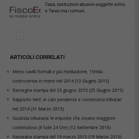
Casa, costruzioni abusive soggette a Imu
e Tares ma i comuni...
ARTICOLI CORRELATI
Meno cavilli formali e più mediazione, 15mila
controversie in meno nel 2014
(13 Giugno 2015)
Rassegna stampa del 23 giugno 2015
(25 Giugno 2015)
Rapporto Mef, in calo pendenze e contenziosi tributari
nel 2014
(31 Marzo 2015)
Giustizia tributaria: le imposte che creano maggiore
contenzioso (Il Sole 24 Ore)
(12 Settembre 2016)
Rassegna stampa del 19 marzo 2015
(19 Marzo 2015)