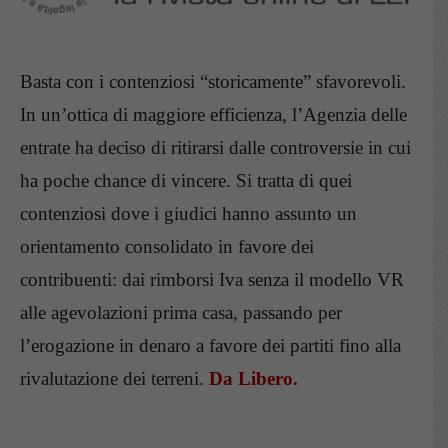
Basta con i contenziosi “storicamente” sfavorevoli.
In un’ottica di maggiore efficienza, l’Agenzia delle
entrate ha deciso di ritirarsi dalle controversie in cui
ha poche chance di vincere. Si tratta di quei
contenziosi dove i giudici hanno assunto un
orientamento consolidato in favore dei
contribuenti: dai rimborsi Iva senza il modello VR
alle agevolazioni prima casa, passando per
l’erogazione in denaro a favore dei partiti fino alla
rivalutazione dei terreni.
Da Libero.