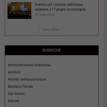
Premio Lef, i vincitori dell’ottava
edizione, il 17 giugno la consegna...
10 Giugno 2026
Carica altro
RUBRICHE
Amministrazione finanziaria
Archivio
Attività dell'associazione
Bestiario Fiscale
Dal mondo
Edicola