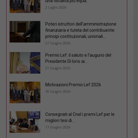
una fiscalità più equa...
2 Luglio 2026
Poteri istruttori dell’amministrazione
finanziaria e tutela del contribuente:
principi costituzionali, unionali...
27 Giugno 2026
Premio Lef: il saluto e l’augurio del
Presidente Di Iorio ai...
21 Giugno 2026
Motivazioni Premio Lef 2026
18 Giugno 2026
Consegnati al Cnel i premi Lef per le
migliori tesi di...
17 Giugno 2026