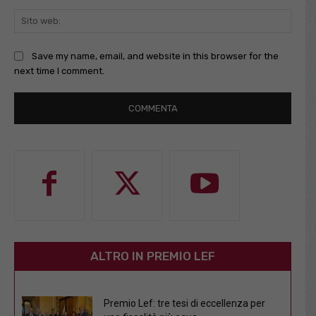
Sito
web:
Save my name, email, and website in this browser for the
next time I comment.
ALTRO IN PREMIO LEF
Premio Lef: tre tesi di eccellenza per